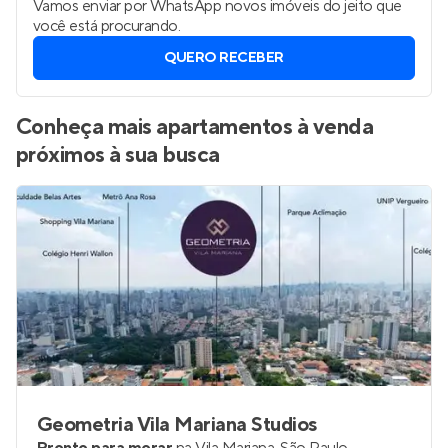
Vamos enviar por WhatsApp novos imóveis do jeito que
você está procurando.
QUERO RECEBER
Conheça mais apartamentos à venda
próximos à sua busca
Geometria Vila Mariana Studios