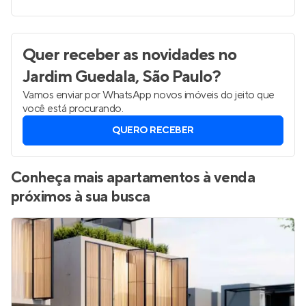
Quer receber as novidades
no
Jardim Guedala, São Paulo
?
Vamos enviar por WhatsApp novos imóveis do jeito que
você está procurando.
QUERO RECEBER
Conheça mais apartamentos à venda
próximos à sua busca