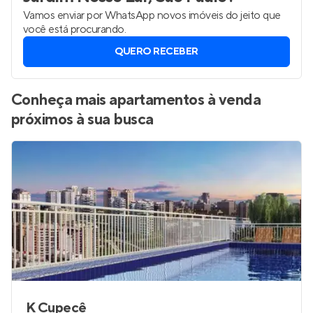
Vamos enviar por WhatsApp novos imóveis do jeito que
você está procurando.
QUERO RECEBER
Conheça mais apartamentos à venda
próximos à sua busca
K Cupecê