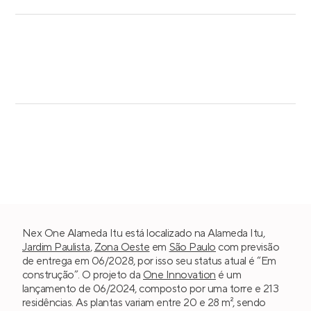
Nex One Alameda Itu está localizado na Alameda Itu,
Jardim Paulista
,
Zona Oeste
em
São Paulo
com previsão
de entrega em 06/2028, por isso seu status atual é “Em
construção”. O projeto da
One Innovation
é um
lançamento de 06/2024, composto por uma torre e 213
residências. As plantas variam entre 20 e 28 m², sendo