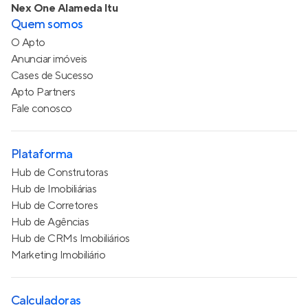
Nex One Alameda Itu
Quem somos
O Apto
Anunciar imóveis
Cases de Sucesso
Apto Partners
Fale conosco
Plataforma
Hub de Construtoras
Hub de Imobiliárias
Hub de Corretores
Hub de Agências
Hub de CRMs Imobiliários
Marketing Imobiliário
Calculadoras