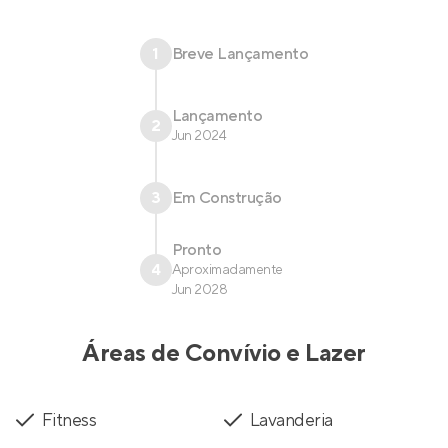
1
Breve Lançamento
Lançamento
2
Jun 2024
3
Em Construção
Pronto
4
Aproximadamente
Jun 2028
Áreas de Convívio e Lazer
Fitness
Lavanderia