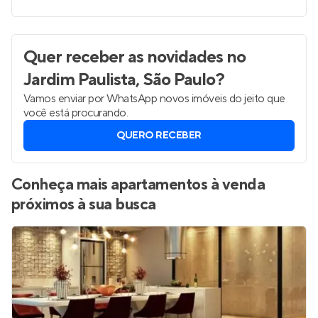
Quer receber as novidades
no
Jardim Paulista, São Paulo
?
Vamos enviar por WhatsApp novos imóveis do jeito que
você está procurando.
QUERO RECEBER
Conheça mais apartamentos à venda
próximos à sua busca