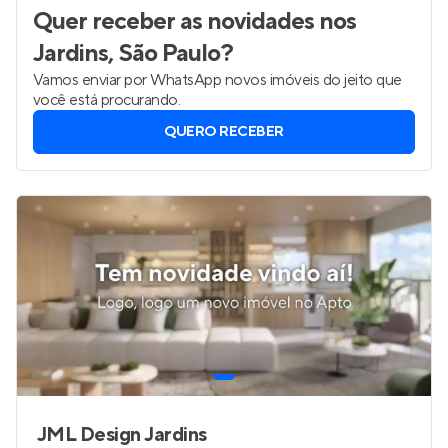
Quer receber as novidades
nos
Jardins, São Paulo
?
Vamos enviar por WhatsApp novos imóveis do jeito que
você está procurando.
QUERO RECEBER
JML Design Jardins