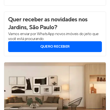
Quer receber as novidades
nos
Jardins, São Paulo
?
Vamos enviar por WhatsApp novos imóveis do jeito que
você está procurando.
QUERO RECEBER