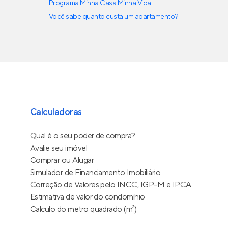
Programa Minha Casa Minha Vida
Você sabe quanto custa um apartamento?
Calculadoras
Qual é o seu poder de compra?
Avalie seu imóvel
Comprar ou Alugar
Simulador de Financiamento Imobiliário
Correção de Valores pelo INCC, IGP-M e IPCA
Estimativa de valor do condomínio
Calculo do metro quadrado (m²)