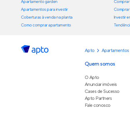
Apartamento garden
Comprar 
Apartamentos para investir
Comprar 
Coberturas à venda na planta
Investir 
Como comprar apartamento
Tendênci
Apto
Apartamentos
Quem somos
O Apto
Anunciar imóveis
Cases de Sucesso
Apto Partners
Fale conosco