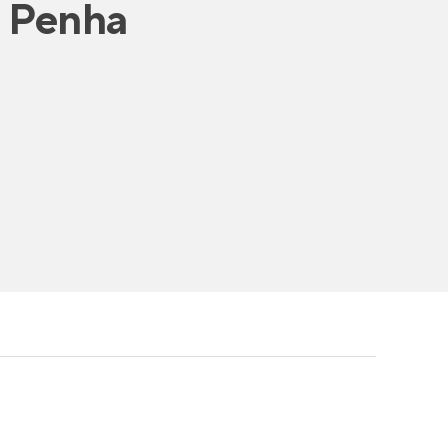
 Penha