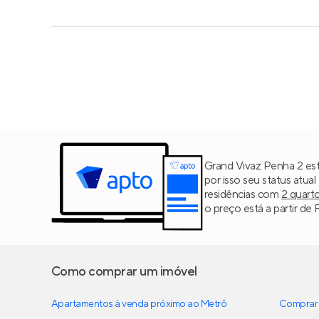
Grand Vivaz Penha 2 est
por isso seu status atua
residências com
2 quart
o preço está a partir de
Como comprar um imóvel
Apartamentos à venda próximo ao Metrô
Comprar 