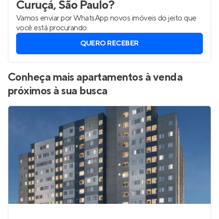
Curuçá, São Paulo
?
Vamos enviar por WhatsApp novos imóveis do jeito que
você está procurando.
QUERO RECEBER
Conheça mais apartamentos à venda
próximos à sua busca