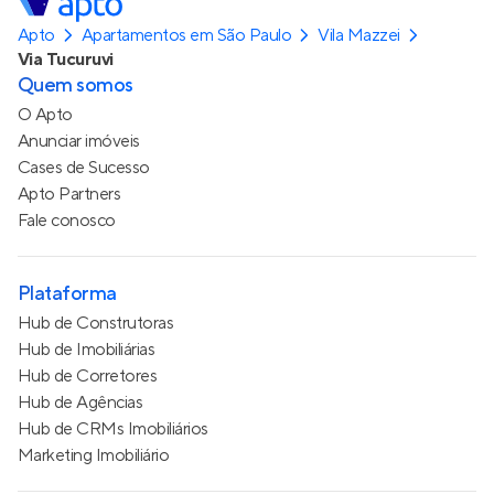
Apto
Apartamentos em São Paulo
Vila Mazzei
Via Tucuruvi
Quem somos
O Apto
Anunciar imóveis
Cases de Sucesso
Apto Partners
Fale conosco
Plataforma
Hub de Construtoras
Hub de Imobiliárias
Hub de Corretores
Hub de Agências
Hub de CRMs Imobiliários
Marketing Imobiliário