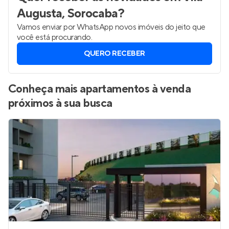
Augusta, Sorocaba
?
Vamos enviar por WhatsApp novos imóveis do jeito que
você está procurando.
QUERO RECEBER
Conheça mais apartamentos à venda
próximos à sua busca