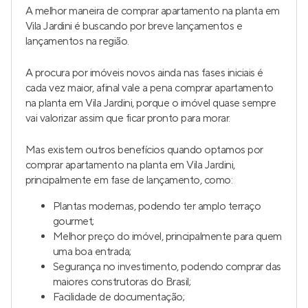
A melhor maneira de comprar apartamento na planta em
Vila Jardini é buscando por breve lançamentos e
lançamentos na região.
A procura por imóveis novos ainda nas fases iniciais é
cada vez maior, afinal vale a pena comprar apartamento
na planta em Vila Jardini, porque o imóvel quase sempre
vai valorizar assim que ficar pronto para morar.
Mas existem outros benefícios quando optamos por
comprar apartamento na planta em Vila Jardini,
principalmente em fase de lançamento, como:
Plantas modernas, podendo ter amplo terraço
gourmet;
Melhor preço do imóvel, principalmente para quem
uma boa entrada;
Segurança no investimento, podendo comprar das
maiores construtoras do Brasil;
Facilidade de documentação;