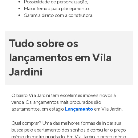
Possibilidade de personalização;
Maior tempo para planejamento;
Garantia direto com a construtora.
Tudo sobre os
lançamentos em Vila
Jardini
O bairro Vila Jardini tem excelentes imóveis novos à
venda. Os lançamentos mais procurados são
apartamentos, em estágio
Lançamento
em Vila Jardini.
Qual comprar? Uma das melhores formas de iniciar sua
busca pelo apartamento dos sonhos é consultar o preço
médio do metro quadrado. Em Vila Jardini o preço médio