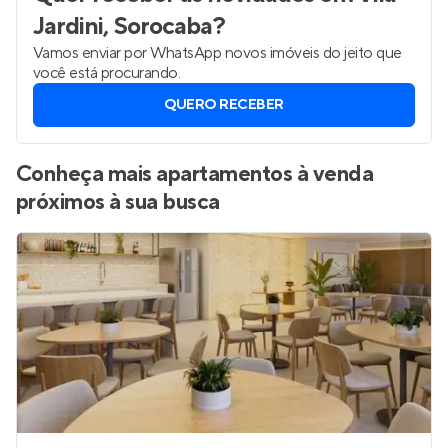
Jardini, Sorocaba
?
Vamos enviar por WhatsApp novos imóveis do jeito que
você está procurando.
QUERO RECEBER
Conheça mais apartamentos à venda
próximos à sua busca