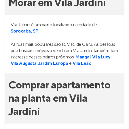
Morar em Vila Jardini
Vila Jardini é um bairro localizado na cidade de
Sorocaba, SP
.
As ruas mais populares são R. Visc. de Cairú. As pessoas
que buscam imóveis à venda em Vila Jardini também tem
interesse nesses bairros próximos:
Mangal
,
Vila Lucy
,
Vila Augusta
,
Jardim Europa
e
Vila Leão
.
Comprar apartamento
na planta em Vila
Jardini