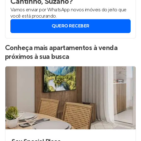
Cantinho, Suzano
?
Vamos enviar por WhatsApp novos imóveis do jeito que
você está procurando.
QUERO RECEBER
Conheça mais apartamentos à venda
próximos à sua busca