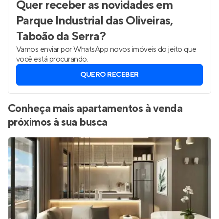
Quer receber as novidades
em
Parque Industrial das Oliveiras,
Taboão da Serra
?
Vamos enviar por WhatsApp novos imóveis do jeito que
você está procurando.
QUERO RECEBER
Conheça mais apartamentos à venda
próximos à sua busca