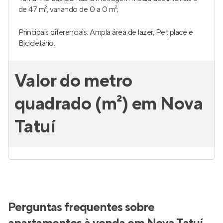
de 47 m², variando de 0 a 0 m²;
Principais diferenciais: Ampla área de lazer, Pet place e
Bicicletário.
Valor do metro
quadrado (m²) em Nova
Tatuí
Perguntas frequentes sobre