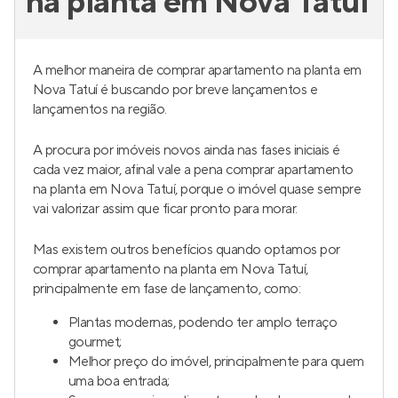
na planta em Nova Tatuí
A melhor maneira de comprar apartamento na planta em
Nova Tatuí é buscando por breve lançamentos e
lançamentos na região.
A procura por imóveis novos ainda nas fases iniciais é
cada vez maior, afinal vale a pena comprar apartamento
na planta em Nova Tatuí, porque o imóvel quase sempre
vai valorizar assim que ficar pronto para morar.
Mas existem outros benefícios quando optamos por
comprar apartamento na planta em Nova Tatuí,
principalmente em fase de lançamento, como:
Plantas modernas, podendo ter amplo terraço
gourmet;
Melhor preço do imóvel, principalmente para quem
uma boa entrada;