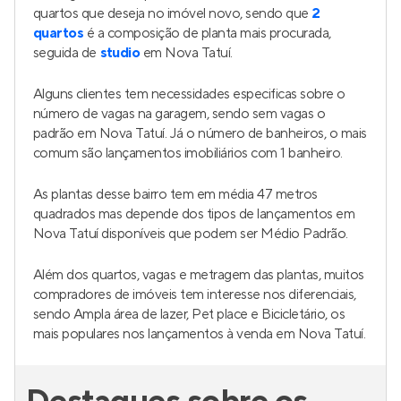
quartos que deseja no imóvel novo, sendo que
2
quartos
é a composição de planta mais procurada,
seguida de
studio
em Nova Tatuí.
Alguns clientes tem necessidades especificas sobre o
número de vagas na garagem, sendo sem vagas o
padrão em Nova Tatuí. Já o número de banheiros, o mais
comum são lançamentos imobiliários com 1 banheiro.
As plantas desse bairro tem em média 47 metros
quadrados mas depende dos tipos de lançamentos em
Nova Tatuí disponíveis que podem ser Médio Padrão.
Além dos quartos, vagas e metragem das plantas, muitos
compradores de imóveis tem interesse nos diferenciais,
sendo Ampla área de lazer, Pet place e Bicicletário, os
mais populares nos lançamentos à venda em Nova Tatuí.