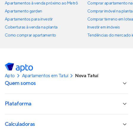
Apartamentos à venda próximo ao Metrô
Comprar apartamento na 
Apartamento garden
Comprar imóvel na planta
Apartamentos para investir
Comprar terreno em lote
Coberturas à venda na planta
Investir em imóveis
Como comprar apartamento
Tendências do mercado im
Apto
Apartamentos em Tatuí
Nova Tatuí
Quem somos
Plataforma
Calculadoras