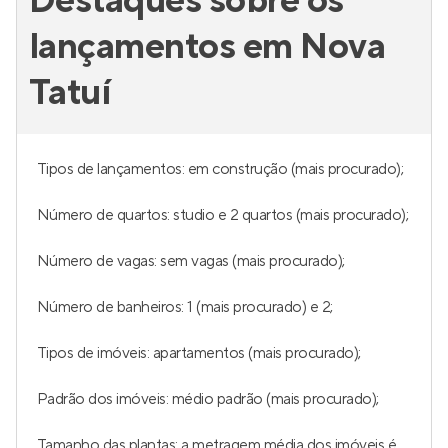
Destaques sobre os
lançamentos em Nova
Tatuí
Tipos de lançamentos: em construção (mais procurado);
Número de quartos: studio e 2 quartos (mais procurado);
Número de vagas: sem vagas (mais procurado);
Número de banheiros: 1 (mais procurado) e 2;
Tipos de imóveis: apartamentos (mais procurado);
Padrão dos imóveis: médio padrão (mais procurado);
Tamanho das plantas: a metragem média dos imóveis é