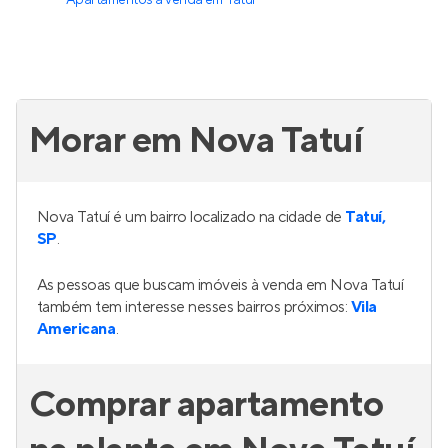
Apartamentos à venda
em
Tatuí
Morar em Nova Tatuí
Nova Tatuí é um bairro localizado na cidade de
Tatuí,
SP
.
As pessoas que buscam imóveis à venda em Nova Tatuí
também tem interesse nesses bairros próximos:
Vila
Americana
.
Comprar apartamento