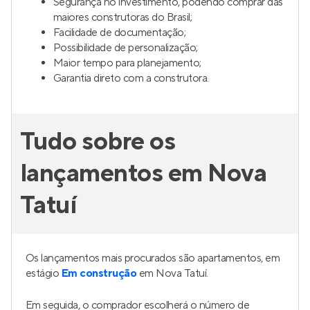
Segurança no investimento, podendo comprar das
maiores construtoras do Brasil;
Facilidade de documentação;
Possibilidade de personalização;
Maior tempo para planejamento;
Garantia direto com a construtora.
Tudo sobre os
lançamentos em Nova
Tatuí
Os lançamentos mais procurados são apartamentos, em
estágio
Em construção
em Nova Tatuí.
Em seguida, o comprador escolherá o número de