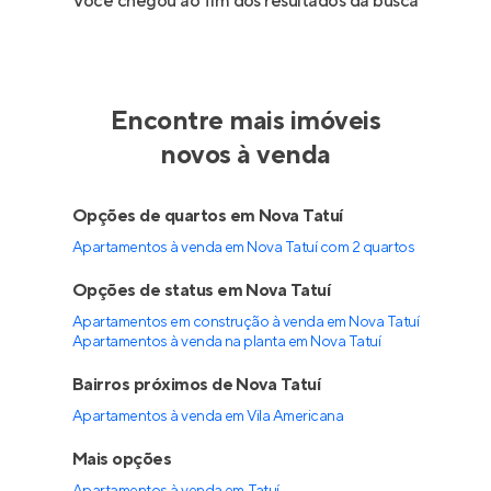
Você chegou ao fim dos resultados da busca
Encontre mais imóveis
novos à venda
Opções de quartos em Nova Tatuí
Apartamentos à venda em Nova Tatuí com 2 quartos
Opções de status em Nova Tatuí
Apartamentos em construção à venda em Nova Tatuí
Apartamentos à venda na planta em Nova Tatuí
Bairros próximos de Nova Tatuí
Apartamentos à venda em Vila Americana
Mais opções