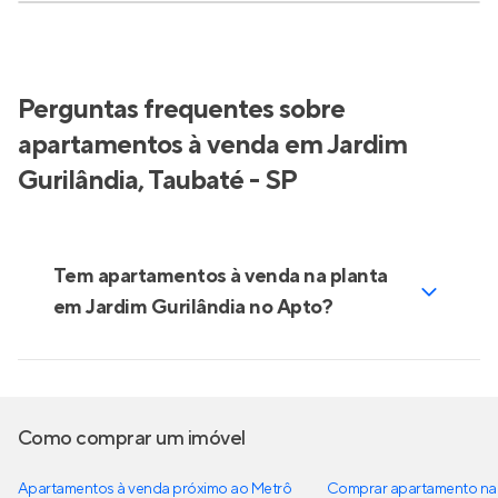
Perguntas frequentes sobre
apartamentos à venda em Jardim
Gurilândia, Taubaté - SP
Tem apartamentos à venda na planta
em Jardim Gurilândia no Apto?
Como comprar um imóvel
Apartamentos à venda próximo ao Metrô
Comprar apartamento na 