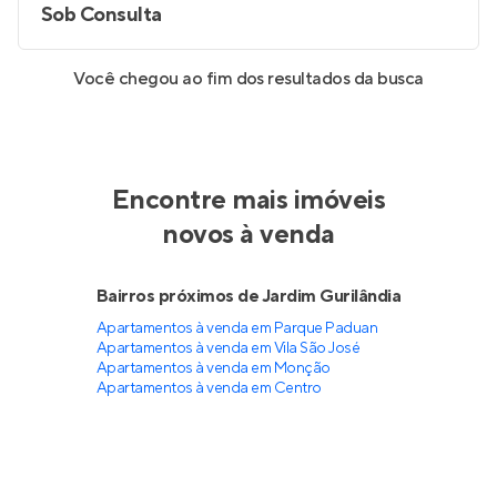
Sob Consulta
Você chegou ao fim dos resultados da busca
Encontre mais imóveis
novos à venda
Bairros próximos de Jardim Gurilândia
Apartamentos à venda em Parque Paduan
Apartamentos à venda em Vila São José
Apartamentos à venda em Monção
Apartamentos à venda em Centro