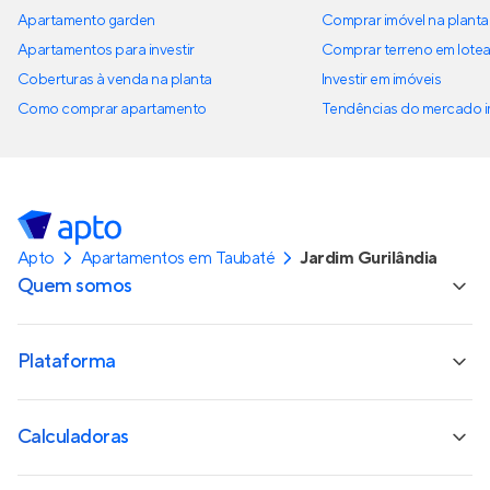
Apartamento garden
Comprar imóvel na planta
Apartamentos para investir
Comprar terreno em lote
Coberturas à venda na planta
Investir em imóveis
Como comprar apartamento
Tendências do mercado im
Apto
Apartamentos em Taubaté
Jardim Gurilândia
Quem somos
Plataforma
Calculadoras