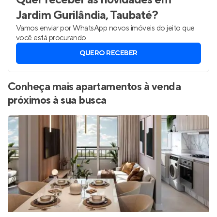
Jardim Gurilândia, Taubaté
?
Vamos enviar por WhatsApp novos imóveis do jeito que
você está procurando.
QUERO RECEBER
Conheça mais apartamentos à venda
próximos à sua busca