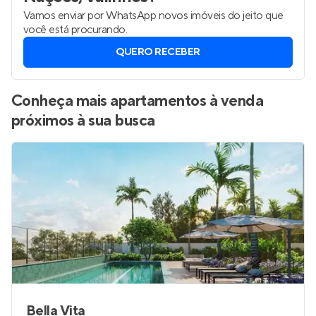
Vamos enviar por WhatsApp novos imóveis do jeito que
você está procurando.
QUERO RECEBER
Conheça mais apartamentos à venda
próximos à sua busca
Bella Vita