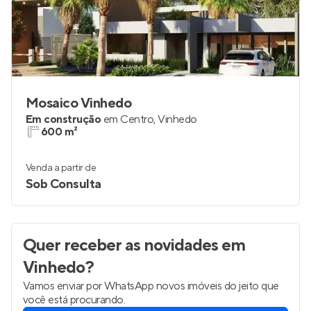
Mosaico Vinhedo
Em construção
em
Centro
,
Vinhedo
600 m²
Venda a partir de
Sob Consulta
Quer receber as novidades
em
Vinhedo
?
Vamos enviar por WhatsApp novos imóveis do jeito que
você está procurando.