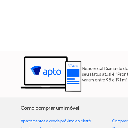
Residencial Diamante do
seu status atual é “Pron
variam entre 98 e 191 m
Como comprar um imóvel
Apartamentos à venda próximo ao Metrô
Comprar 