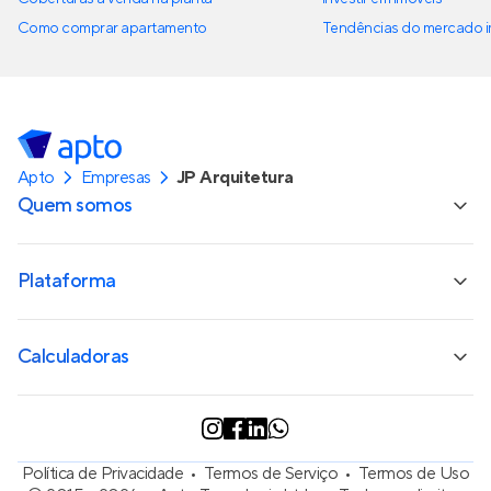
Como comprar apartamento
Tendências do mercado im
Apto
Empresas
JP Arquitetura
Quem somos
Plataforma
Calculadoras
Política de Privacidade
Termos de Serviço
Termos de Uso