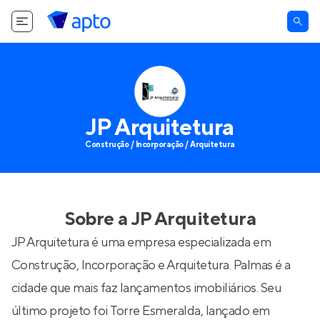
JP Arquitetura
Construção / Incorporação / Arquitetura
Sobre a
JP Arquitetura
JP Arquitetura é uma empresa especializada em
Construção, Incorporação e Arquitetura. Palmas é a
cidade que mais faz lançamentos imobiliários. Seu
último projeto foi
Torre Esmeralda
, lançado em