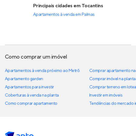
Principais cidades em Tocantins
Apartamentos à venda em Palmas
Como comprar um imóvel
Apartamentos à venda próximo ao Metrô
Comprar apartamento na 
Apartamento garden
Comprar imóvel na planta
Apartamentos para investir
Comprar terreno em lote
Coberturas à venda na planta
Investir em imóveis
Como comprar apartamento
Tendências do mercado im