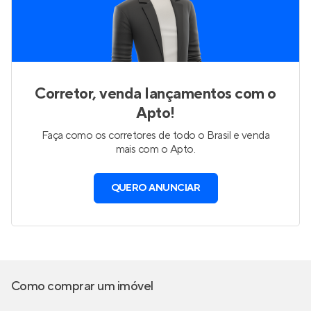
Corretor, venda lançamentos com o
Apto!
Faça como os corretores de todo o Brasil e venda
mais com o Apto.
QUERO ANUNCIAR
Como comprar um imóvel