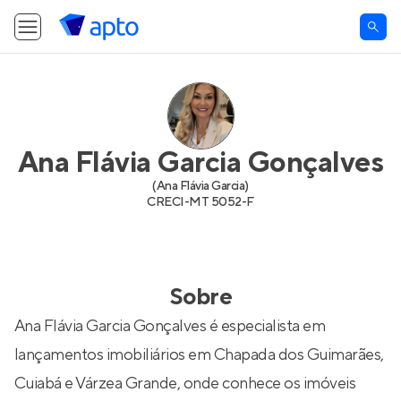
Ana Flávia Garcia Gonçalves
(
Ana Flávia Garcia
)
CRECI-
MT 5052-F
Sobre
Ana Flávia Garcia Gonçalves é especialista em
lançamentos imobiliários em Chapada dos Guimarães,
Cuiabá e Várzea Grande, onde conhece os imóveis