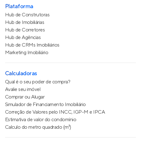
Plataforma
Hub de Construtoras
Hub de Imobiliárias
Hub de Corretores
Hub de Agências
Hub de CRMs Imobiliários
Marketing Imobiliário
Calculadoras
Qual é o seu poder de compra?
Avalie seu imóvel
Comprar ou Alugar
Simulador de Financiamento Imobiliário
Correção de Valores pelo INCC, IGP-M e IPCA
Estimativa de valor do condomínio
Calculo do metro quadrado (m²)