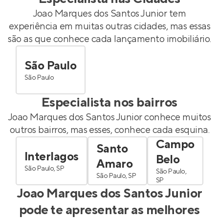
Joao Marques dos Santos Junior
tem
experiência em muitas outras cidades, mas essas
são as que conhece cada lançamento imobiliário.
São Paulo
São Paulo
Especialista nos bairros
Joao Marques dos Santos Junior
conhece muitos
outros bairros, mas esses, conhece cada esquina.
Campo
Santo
Interlagos
Belo
Amaro
São Paulo, SP
São Paulo,
São Paulo, SP
SP
Joao Marques dos Santos Junior
pode te apresentar as melhores