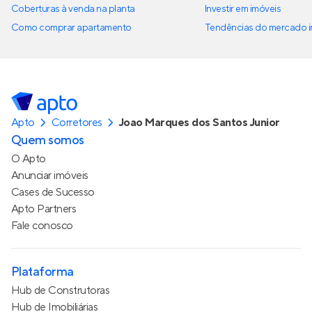
Coberturas à venda na planta
Investir em imóveis
Como comprar apartamento
Tendências do mercado im
Apto
Corretores
Joao Marques dos Santos Junior
Quem somos
O Apto
Anunciar imóveis
Cases de Sucesso
Apto Partners
Fale conosco
Plataforma
Hub de Construtoras
Hub de Imobiliárias