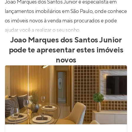
Joao Marques dos Santos Junior é especialista em
lançamentos imobiliários em São Paulo, onde conhece
os imóveis novos à venda mais procurados e pode
ajudar você a realizar o seu sonho.
Joao Marques dos Santos Junior
pode te apresentar estes imóveis
novos