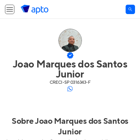
Joao Marques dos Santos
Junior
CRECI-
SP 0316343-F
Sobre
Joao Marques dos Santos
Junior