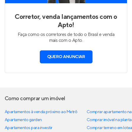
Corretor, venda lançamentos com o
Apto!
Faça como os corretores de todo o Brasil e venda
mais com o Apto.
QUERO ANUNCIAR
Como comprar um imóvel
Apartamentos à venda próximo ao Metrô
Comprar apartamento na 
Apartamento garden
Comprar imóvel na planta
Apartamentos para investir
Comprar terreno em lote