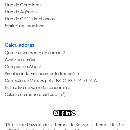
Hub de Corretores
Hub de Agências
Hub de CRMs Imobiliários
Marketing Imobiliário
Calculadoras
Qual é o seu poder de compra?
Avalie seu imóvel
Comprar ou Alugar
Simulador de Financiamento Imobiliário
Correção de Valores pelo INCC, IGP-M e IPCA
Estimativa de valor do condomínio
Calculo do metro quadrado (m²)
Política de Privacidade
Termos de Serviço
Termos de Uso