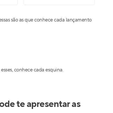
 essas são as que conhece cada lançamento
 esses, conhece cada esquina.
ode te apresentar as