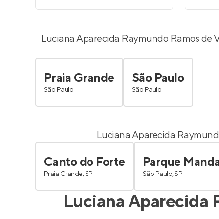
Luciana Aparecida Raymundo Ramos de Vi
Praia Grande
São Paulo
São Paulo
São Paulo
Luciana Aparecida Raymundo
Canto do Forte
Parque Manda
Praia Grande, SP
São Paulo, SP
Luciana Aparecida 