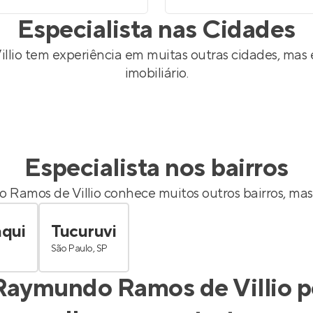
Especialista nas Cidades
llio
tem experiência em muitas outras cidades, mas
imobiliário.
Especialista nos bairros
 Ramos de Villio
conhece muitos outros bairros, mas
qui
Tucuruvi
São Paulo, SP
Raymundo Ramos de Villio
p