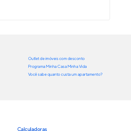
Outlet de imóveis com desconto
Programa Minha Casa Minha Vida
Você sabe quanto custa um apartamento?
Calculadoras