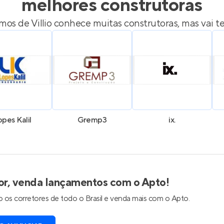
melhores construtoras
os de Villio
conhece muitas construtoras, mas vai te
pes Kalil
Gremp3
ix.
or, venda lançamentos com o Apto!
 os corretores de todo o Brasil e venda mais com o Apto.