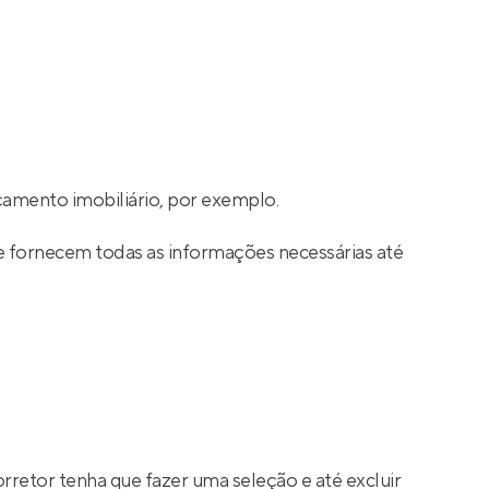
amento imobiliário, por exemplo.
e fornecem todas as informações necessárias até
rretor tenha que fazer uma seleção e até excluir