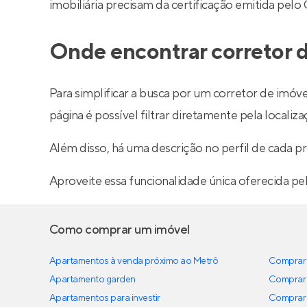
imobiliária precisam da certificação emitida pelo
Onde encontrar corretor d
Para simplificar a busca por um corretor de imóve
página é possível filtrar diretamente pela localiza
Além disso, há uma descrição no perfil de cada pr
Aproveite essa funcionalidade única oferecida pe
Como comprar um imóvel
Apartamentos à venda próximo ao Metrô
Comprar 
Apartamento garden
Comprar 
Apartamentos para investir
Comprar 