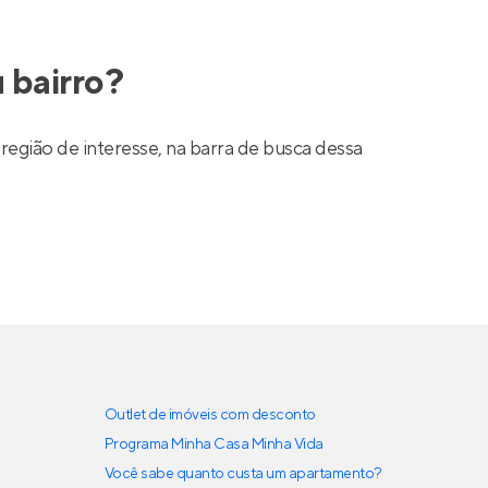
 bairro?
região de interesse, na barra de busca dessa
Outlet de imóveis com desconto
Programa Minha Casa Minha Vida
Você sabe quanto custa um apartamento?