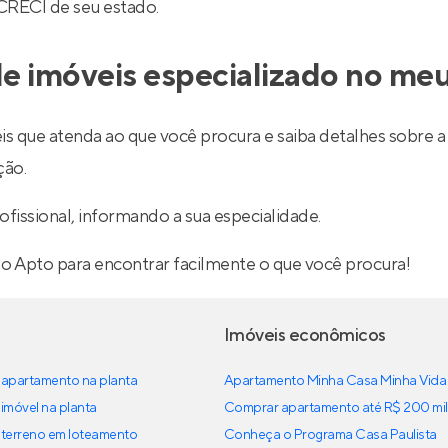
 CRECI de seu estado.
e imóveis especializado no meu
is que atenda ao que você procura e saiba detalhes sobre a 
ção.
ofissional, informando a sua especialidade.
lo Apto para encontrar facilmente o que você procura!
Imóveis econômicos
apartamento na planta
Apartamento Minha Casa Minha Vida
imóvel na planta
Comprar apartamento até R$ 200 mil
terreno em loteamento
Conheça o Programa Casa Paulista