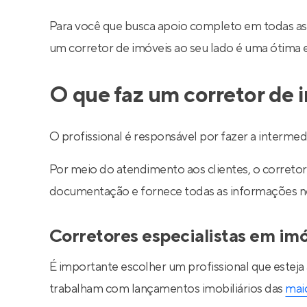
Para você que busca apoio completo em todas as
um corretor de imóveis ao seu lado é uma ótima 
O que faz um corretor de 
O profissional é responsável por fazer a interm
Por meio do atendimento aos clientes, o corretor 
documentação e fornece todas as informações nec
Corretores especialistas em im
É importante escolher um profissional que esteja
trabalham com lançamentos imobiliários das
maio