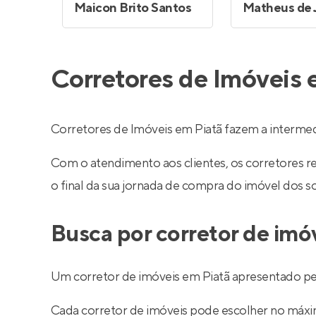
Maicon Brito Santos
Corretores de Imóveis 
Corretores de Imóveis em Piatã fazem a interme
Com o atendimento aos clientes, os corretores 
o final da sua jornada de compra do imóvel dos s
Busca por corretor de imó
Um corretor de imóveis em Piatã apresentado pel
Cada corretor de imóveis pode escolher no máximo