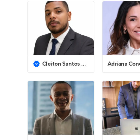
Cleiton Santos Figueiredo