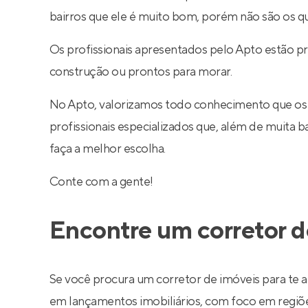
bairros que ele é muito bom, porém não são os q
Os profissionais apresentados pelo Apto estão p
construção ou prontos para morar.
No Apto, valorizamos todo conhecimento que os
profissionais especializados que, além de muita
faça a melhor escolha.
Conte com a gente!
Encontre um corretor d
Se você procura um corretor de imóveis para te a
em lançamentos imobiliários, com foco em regiões 