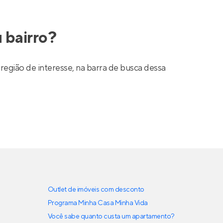
 bairro?
região de interesse, na barra de busca dessa
Outlet de imóveis com desconto
Programa Minha Casa Minha Vida
Você sabe quanto custa um apartamento?