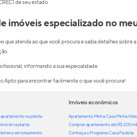
 CRECI de seu estado.
e imóveis especializado no meu
is que atenda ao que você procura e saiba detalhes sobre a 
ção.
ofissional, informando a sua especialidade.
lo Apto para encontrar facilmente o que você procura!
Imóveis econômicos
apartamento na planta
Apartamento Minha Casa Minha Vida
imóvel na planta
Comprar apartamento até R$ 200 mil
terreno em loteamento
Conheça o Programa Casa Paulista