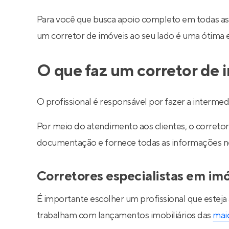
Para você que busca apoio completo em todas as
um corretor de imóveis ao seu lado é uma ótima 
O que faz um corretor de 
O profissional é responsável por fazer a interm
Por meio do atendimento aos clientes, o corretor 
documentação e fornece todas as informações nec
Corretores especialistas em im
É importante escolher um profissional que esteja
trabalham com lançamentos imobiliários das
maio