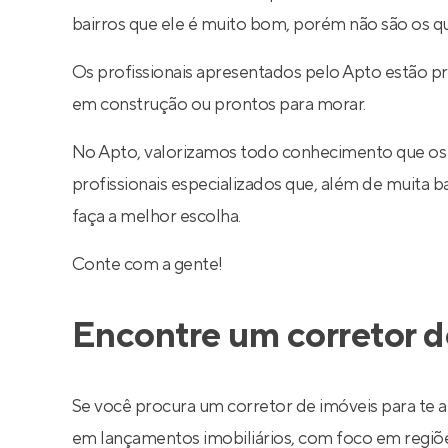
bairros que ele é muito bom, porém não são os q
Os profissionais apresentados pelo Apto estão pr
em construção ou prontos para morar.
No Apto, valorizamos todo conhecimento que os
profissionais especializados que, além de muita
faça a melhor escolha.
Conte com a gente!
Encontre um corretor d
Se você procura um corretor de imóveis para te a
em lançamentos imobiliários, com foco em regiões 