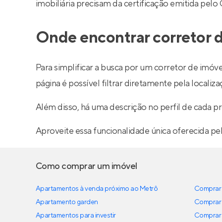
imobiliária precisam da certificação emitida pelo
Onde encontrar corretor d
Para simplificar a busca por um corretor de imóve
página é possível filtrar diretamente pela localiza
Além disso, há uma descrição no perfil de cada pr
Aproveite essa funcionalidade única oferecida pe
Como comprar um imóvel
Apartamentos à venda próximo ao Metrô
Comprar 
Apartamento garden
Comprar 
Apartamentos para investir
Comprar 