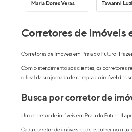
Maria Dores Veras
Corretores de Imóveis e
Corretores de Imóveis em Praia do Futuro II fa
Com o atendimento aos clientes, os corretores 
o final da sua jornada de compra do imóvel dos s
Busca por corretor de imóv
Um corretor de imóveis em Praia do Futuro II apr
Cada corretor de imóveis pode escolher no máximo