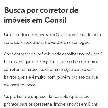
Busca por corretor de
imóveis em Consil
Um corretor de imóveis em Consil apresentado pelo
Apto são especialistas de verdade nessa região.
Cada corretor de imóveis pode escolher no máximo 3
bairros em que ele é especialista. Isso faz com que o
corretor tenha que fazer uma seleção e até excluir
bairros que ele é muito bom, porém não são os que
ele mais conhece.
Os profissionais apresentados pelo Apto estão
prontos para te apresentar imóveis novos em Consil,