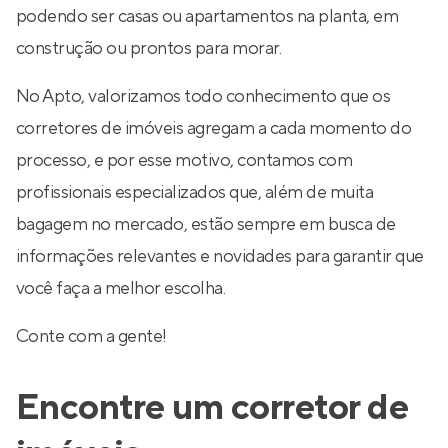
podendo ser casas ou apartamentos na planta, em
construção ou prontos para morar.
No Apto, valorizamos todo conhecimento que os
corretores de imóveis agregam a cada momento do
processo, e por esse motivo, contamos com
profissionais especializados que, além de muita
bagagem no mercado, estão sempre em busca de
informações relevantes e novidades para garantir que
você faça a melhor escolha.
Conte com a gente!
Encontre um corretor de