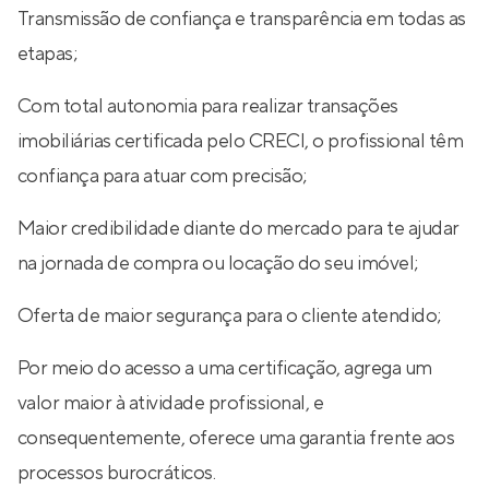
Transmissão de confiança e transparência em todas as
etapas;
Com total autonomia para realizar transações
imobiliárias certificada pelo CRECI, o profissional têm
confiança para atuar com precisão;
Maior credibilidade diante do mercado para te ajudar
na jornada de compra ou locação do seu imóvel;
Oferta de maior segurança para o cliente atendido;
Por meio do acesso a uma certificação, agrega um
valor maior à atividade profissional, e
consequentemente, oferece uma garantia frente aos
processos burocráticos.