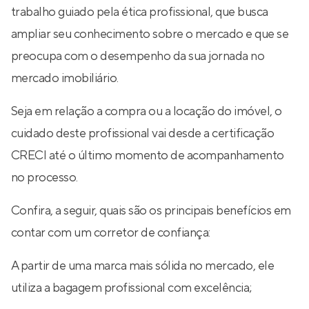
trabalho guiado pela ética profissional, que busca
ampliar seu conhecimento sobre o mercado e que se
preocupa com o desempenho da sua jornada no
mercado imobiliário.
Seja em relação a compra ou a locação do imóvel, o
cuidado deste profissional vai desde a certificação
CRECI até o último momento de acompanhamento
no processo.
Confira, a seguir, quais são os principais benefícios em
contar com um corretor de confiança:
A partir de uma marca mais sólida no mercado, ele
utiliza a bagagem profissional com excelência;