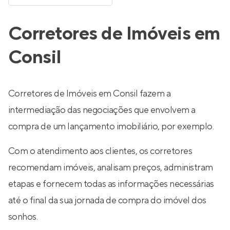
Corretores de Imóveis em
Consil
Corretores de Imóveis em Consil fazem a
intermediação das negociações que envolvem a
compra de um lançamento imobiliário, por exemplo.
Com o atendimento aos clientes, os corretores
recomendam imóveis, analisam preços, administram
etapas e fornecem todas as informações necessárias
até o final da sua jornada de compra do imóvel dos
sonhos.