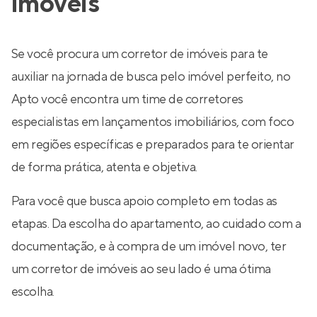
imóveis
Se você procura um corretor de imóveis para te
auxiliar na jornada de busca pelo imóvel perfeito, no
Apto você encontra um time de corretores
especialistas em lançamentos imobiliários, com foco
em regiões específicas e preparados para te orientar
de forma prática, atenta e objetiva.
Para você que busca apoio completo em todas as
etapas. Da escolha do apartamento, ao cuidado com a
documentação, e à compra de um imóvel novo, ter
um corretor de imóveis ao seu lado é uma ótima
escolha.