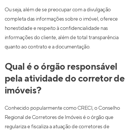
Ou seja, além de se preocupar com a divulgação
completa das informações sobre o imóvel, oferece
honestidade e respeito à confidencialidade nas
informações do cliente, além de total transparência
quanto ao contrato e a documentação.
Qual é o órgão responsável
pela atividade do corretor de
imóveis?
Conhecido popularmente como CRECI, o Conselho
Regional de Corretores de Imóveis é o órgão que
regulariza e fiscaliza a atuação de corretores de