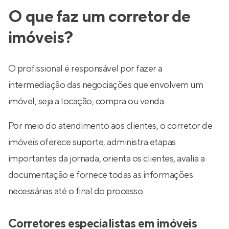
O que faz um corretor de
imóveis?
O profissional é responsável por fazer a
intermediação das negociações que envolvem um
imóvel, seja a locação, compra ou venda.
Por meio do atendimento aos clientes, o corretor de
imóveis oferece suporte, administra etapas
importantes da jornada, orienta os clientes, avalia a
documentação e fornece todas as informações
necessárias até o final do processo.
Corretores especialistas em imóveis