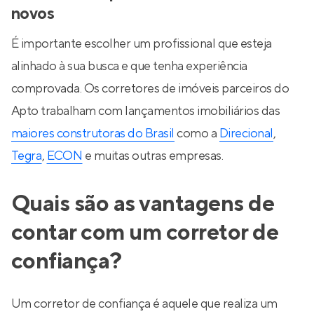
novos
É importante escolher um profissional que esteja
alinhado à sua busca e que tenha experiência
comprovada. Os corretores de imóveis parceiros do
Apto trabalham com lançamentos imobiliários das
maiores construtoras do Brasil
como a
Direcional
,
Tegra
,
ECON
e muitas outras empresas.
Quais são as vantagens de
contar com um corretor de
confiança?
Um corretor de confiança é aquele que realiza um