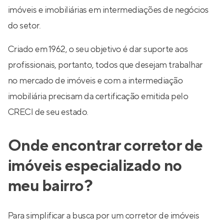
imóveis e imobiliárias em intermediações de negócios
do setor.
Criado em 1962, o seu objetivo é dar suporte aos
profissionais, portanto, todos que desejam trabalhar
no mercado de imóveis e com a intermediação
imobiliária precisam da certificação emitida pelo
CRECI de seu estado.
Onde encontrar corretor de
imóveis especializado no
meu bairro?
Para simplificar a busca por um corretor de imóveis