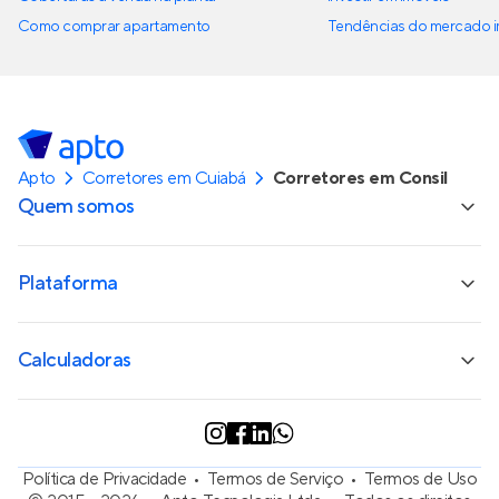
Como comprar apartamento
Tendências do mercado im
Apto
Corretores em Cuiabá
Corretores em Consil
Quem somos
Plataforma
Calculadoras
Política de Privacidade
Termos de Serviço
Termos de Uso