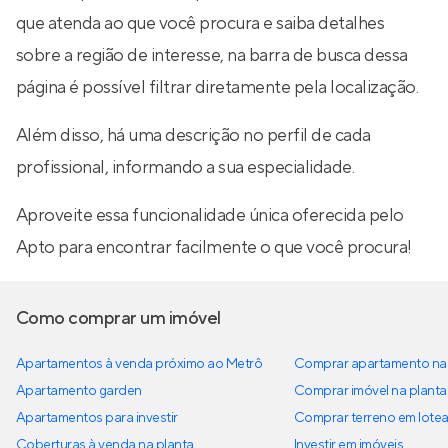
que atenda ao que você procura e saiba detalhes
sobre a região de interesse, na barra de busca dessa
página é possível filtrar diretamente pela localização.
Além disso, há uma descrição no perfil de cada
profissional, informando a sua especialidade.
Aproveite essa funcionalidade única oferecida pelo
Apto para encontrar facilmente o que você procura!
Como comprar um imóvel
Apartamentos à venda próximo ao Metrô
Comprar apartamento na 
Apartamento garden
Comprar imóvel na planta
Apartamentos para investir
Comprar terreno em lote
Coberturas à venda na planta
Investir em imóveis