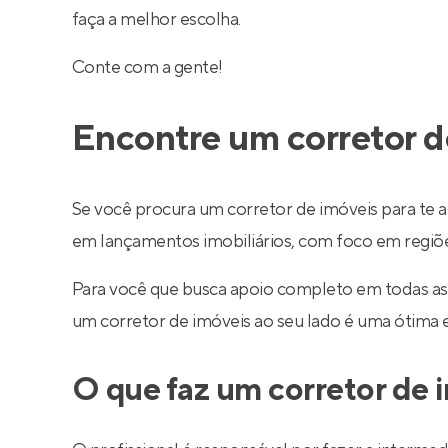
faça a melhor escolha.
Conte com a gente!
Encontre um corretor d
Se você procura um corretor de imóveis para te a
em lançamentos imobiliários, com foco em regiões 
Para você que busca apoio completo em todas as
um corretor de imóveis ao seu lado é uma ótima 
O que faz um corretor de 