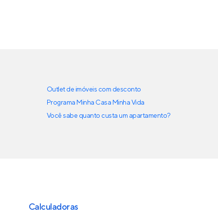
Outlet de imóveis com desconto
Programa Minha Casa Minha Vida
Você sabe quanto custa um apartamento?
Calculadoras