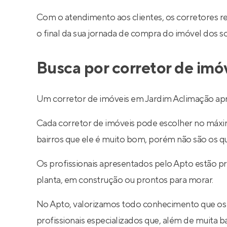
Com o atendimento aos clientes, os corretores 
o final da sua jornada de compra do imóvel dos s
Busca por corretor de imó
Um corretor de imóveis em Jardim Aclimação apre
Cada corretor de imóveis pode escolher no máximo
bairros que ele é muito bom, porém não são os q
Os profissionais apresentados pelo Apto estão p
planta, em construção ou prontos para morar.
No Apto, valorizamos todo conhecimento que os
profissionais especializados que, além de muita