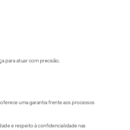
ça para atuar com precisão;
 oferece uma garantia frente aos processos
ade e respeito à confidencialidade nas