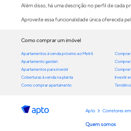
Além disso, há uma descrição no perfil de cada pr
Aproveite essa funcionalidade única oferecida pe
Como comprar um imóvel
Apartamentos à venda próximo ao Metrô
Comprar 
Apartamento garden
Comprar 
Apartamentos para investir
Comprar 
Coberturas à venda na planta
Investir 
Como comprar apartamento
Tendênci
Apto
Corretores em
Quem somos