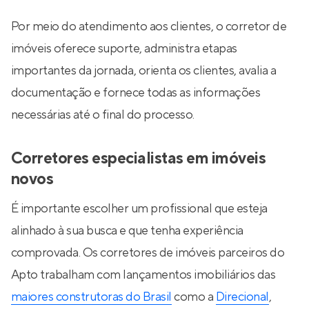
Por meio do atendimento aos clientes, o corretor de
imóveis oferece suporte, administra etapas
importantes da jornada, orienta os clientes, avalia a
documentação e fornece todas as informações
necessárias até o final do processo.
Corretores especialistas em imóveis
novos
É importante escolher um profissional que esteja
alinhado à sua busca e que tenha experiência
comprovada. Os corretores de imóveis parceiros do
Apto trabalham com lançamentos imobiliários das
maiores construtoras do Brasil
como a
Direcional
,