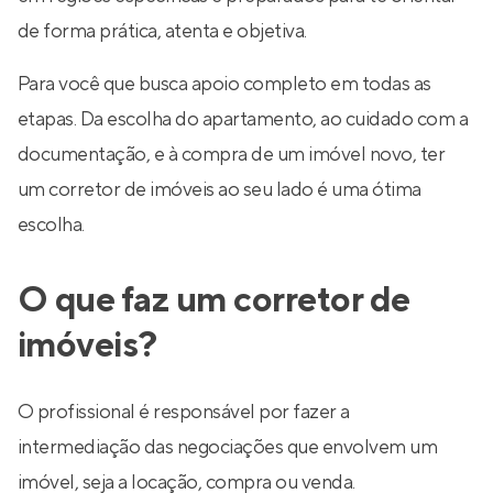
de forma prática, atenta e objetiva.
Para você que busca apoio completo em todas as
etapas. Da escolha do apartamento, ao cuidado com a
documentação, e à compra de um imóvel novo, ter
um corretor de imóveis ao seu lado é uma ótima
escolha.
O que faz um corretor de
imóveis?
O profissional é responsável por fazer a
intermediação das negociações que envolvem um
imóvel, seja a locação, compra ou venda.