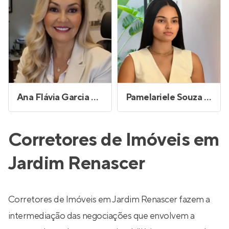
Ana Flávia Garcia Gonçalves
Pamelariele Souza Bonfim de Carvalho
Corretores de Imóveis em
Jardim Renascer
Corretores de Imóveis em Jardim Renascer fazem a
intermediação das negociações que envolvem a