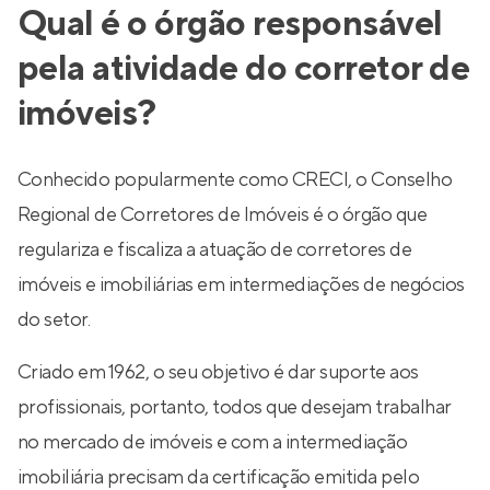
Qual é o órgão responsável
pela atividade do corretor de
imóveis?
Conhecido popularmente como CRECI, o Conselho
Regional de Corretores de Imóveis é o órgão que
regulariza e fiscaliza a atuação de corretores de
imóveis e imobiliárias em intermediações de negócios
do setor.
Criado em 1962, o seu objetivo é dar suporte aos
profissionais, portanto, todos que desejam trabalhar
no mercado de imóveis e com a intermediação
imobiliária precisam da certificação emitida pelo