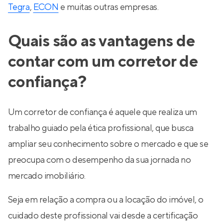
Tegra
,
ECON
e muitas outras empresas.
Quais são as vantagens de
contar com um corretor de
confiança?
Um corretor de confiança é aquele que realiza um
trabalho guiado pela ética profissional, que busca
ampliar seu conhecimento sobre o mercado e que se
preocupa com o desempenho da sua jornada no
mercado imobiliário.
Seja em relação a compra ou a locação do imóvel, o
cuidado deste profissional vai desde a certificação