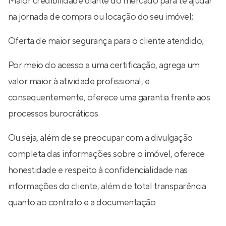
Maior credibilidade diante do mercado para te ajudar
na jornada de compra ou locação do seu imóvel;
Oferta de maior segurança para o cliente atendido;
Por meio do acesso a uma certificação, agrega um
valor maior à atividade profissional, e
consequentemente, oferece uma garantia frente aos
processos burocráticos.
Ou seja, além de se preocupar com a divulgação
completa das informações sobre o imóvel, oferece
honestidade e respeito à confidencialidade nas
informações do cliente, além de total transparência
quanto ao contrato e a documentação.