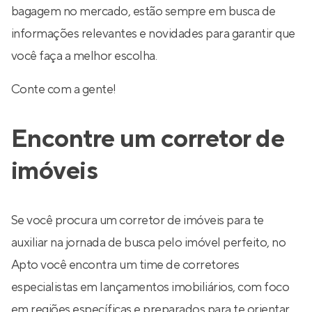
bagagem no mercado, estão sempre em busca de
informações relevantes e novidades para garantir que
você faça a melhor escolha.
Conte com a gente!
Encontre um corretor de
imóveis
Se você procura um corretor de imóveis para te
auxiliar na jornada de busca pelo imóvel perfeito, no
Apto você encontra um time de corretores
especialistas em lançamentos imobiliários, com foco
em regiões específicas e preparados para te orientar