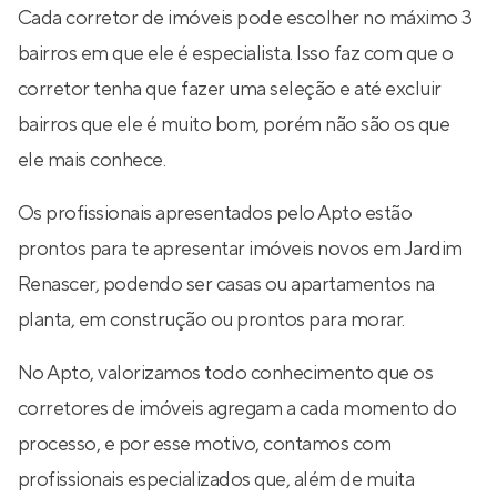
Cada corretor de imóveis pode escolher no máximo 3
bairros em que ele é especialista. Isso faz com que o
corretor tenha que fazer uma seleção e até excluir
bairros que ele é muito bom, porém não são os que
ele mais conhece.
Os profissionais apresentados pelo Apto estão
prontos para te apresentar imóveis novos em Jardim
Renascer, podendo ser casas ou apartamentos na
planta, em construção ou prontos para morar.
No Apto, valorizamos todo conhecimento que os
corretores de imóveis agregam a cada momento do
processo, e por esse motivo, contamos com
profissionais especializados que, além de muita