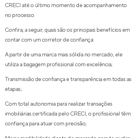
CRECI até o último momento de acompanhamento
no processo.
Confira, a seguir, quais são os principais benefícios em
contar com um corretor de confiança:
A partir de uma marca mais sólida no mercado, ele
utiliza a bagagem profissional com excelência;
Transmissão de confiança e transparência em todas as
etapas;
Com total autonomia para realizar transações
imobiliárias certificada pelo CRECI, o profissional têm
confiança para atuar com precisão;