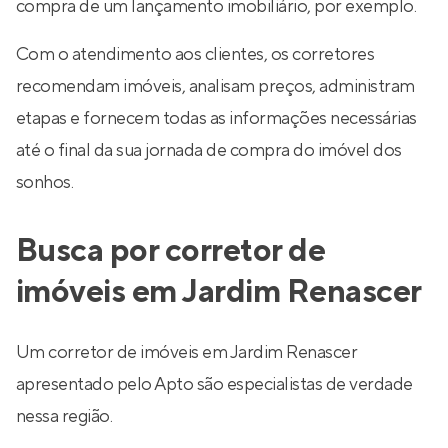
compra de um lançamento imobiliário, por exemplo.
Com o atendimento aos clientes, os corretores
recomendam imóveis, analisam preços, administram
etapas e fornecem todas as informações necessárias
até o final da sua jornada de compra do imóvel dos
sonhos.
Busca por corretor de
imóveis em Jardim Renascer
Um corretor de imóveis em Jardim Renascer
apresentado pelo Apto são especialistas de verdade
nessa região.