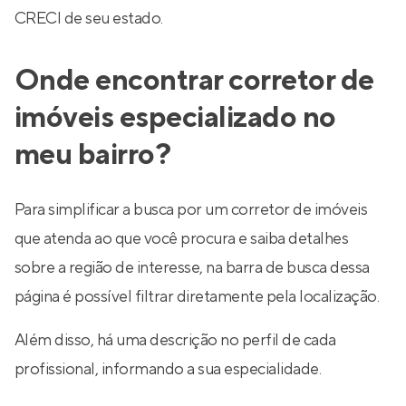
CRECI de seu estado.
Onde encontrar corretor de
imóveis especializado no
meu bairro?
Para simplificar a busca por um corretor de imóveis
que atenda ao que você procura e saiba detalhes
sobre a região de interesse, na barra de busca dessa
página é possível filtrar diretamente pela localização.
Além disso, há uma descrição no perfil de cada
profissional, informando a sua especialidade.