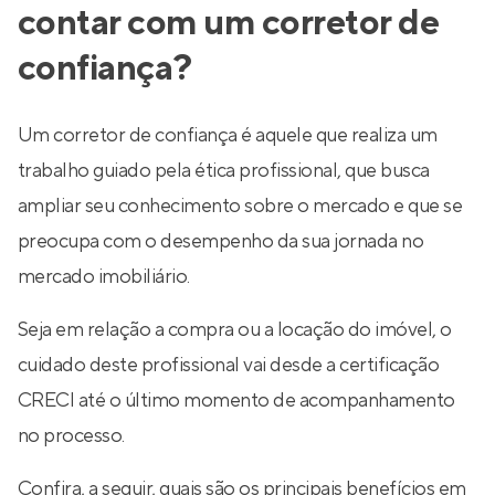
contar com um corretor de
confiança?
Um corretor de confiança é aquele que realiza um
trabalho guiado pela ética profissional, que busca
ampliar seu conhecimento sobre o mercado e que se
preocupa com o desempenho da sua jornada no
mercado imobiliário.
Seja em relação a compra ou a locação do imóvel, o
cuidado deste profissional vai desde a certificação
CRECI até o último momento de acompanhamento
no processo.
Confira, a seguir, quais são os principais benefícios em