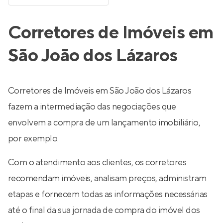
Corretores de Imóveis em
São João dos Lázaros
Corretores de Imóveis em São João dos Lázaros
fazem a intermediação das negociações que
envolvem a compra de um lançamento imobiliário,
por exemplo.
Com o atendimento aos clientes, os corretores
recomendam imóveis, analisam preços, administram
etapas e fornecem todas as informações necessárias
até o final da sua jornada de compra do imóvel dos