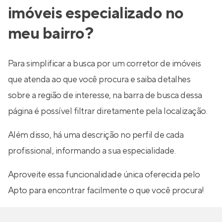
imóveis especializado no
meu bairro?
Para simplificar a busca por um corretor de imóveis
que atenda ao que você procura e saiba detalhes
sobre a região de interesse, na barra de busca dessa
página é possível filtrar diretamente pela localização.
Além disso, há uma descrição no perfil de cada
profissional, informando a sua especialidade.
Aproveite essa funcionalidade única oferecida pelo
Apto para encontrar facilmente o que você procura!