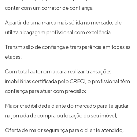
contar com um corretor de confiança:
A partir de uma marca mais sólida no mercado, ele
utiliza a bagagem profissional com excelência;
Transmissão de confiança e transparência em todas as
etapas;
Com total autonomia para realizar transações
imobiliárias certificada pelo CRECI, o profissional têm
confiança para atuar com precisão;
Maior credibilidade diante do mercado para te ajudar
na jornada de compra ou locação do seu imóvel;
Oferta de maior segurança para o cliente atendido;