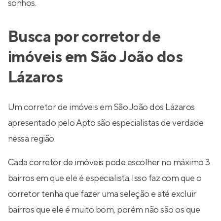
sonhos.
Busca por corretor de
imóveis em São João dos
Lázaros
Um corretor de imóveis em São João dos Lázaros
apresentado pelo Apto são especialistas de verdade
nessa região.
Cada corretor de imóveis pode escolher no máximo 3
bairros em que ele é especialista. Isso faz com que o
corretor tenha que fazer uma seleção e até excluir
bairros que ele é muito bom, porém não são os que