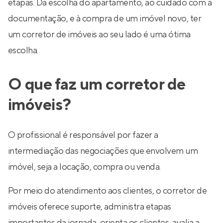
etapas. Da escolha do apartamento, ao cuidado com a
documentação, e à compra de um imóvel novo, ter
um corretor de imóveis ao seu lado é uma ótima
escolha.
O que faz um corretor de
imóveis?
O profissional é responsável por fazer a
intermediação das negociações que envolvem um
imóvel, seja a locação, compra ou venda.
Por meio do atendimento aos clientes, o corretor de
imóveis oferece suporte, administra etapas
importantes da jornada, orienta os clientes, avalia a