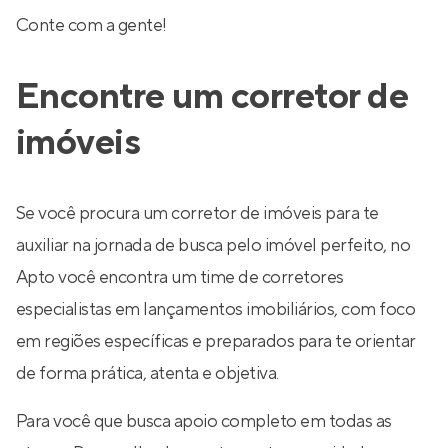
Conte com a gente!
Encontre um corretor de
imóveis
Se você procura um corretor de imóveis para te
auxiliar na jornada de busca pelo imóvel perfeito, no
Apto você encontra um time de corretores
especialistas em lançamentos imobiliários, com foco
em regiões específicas e preparados para te orientar
de forma prática, atenta e objetiva.
Para você que busca apoio completo em todas as