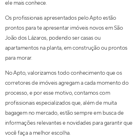
ele mais conhece.
Os profissionais apresentados pelo Apto estão
prontos para te apresentar imóveis novos em São
João dos Lázaros, podendo ser casas ou
apartamentos na planta, em construção ou prontos
para morar.
No Apto, valorizamos todo conhecimento que os
corretores de imóveis agregam a cada momento do
processo, e por esse motivo, contamos com
profissionais especializados que, além de muita
bagagem no mercado, estão sempre em busca de
informações relevantes e novidades para garantir que
você faça a melhor escolha.