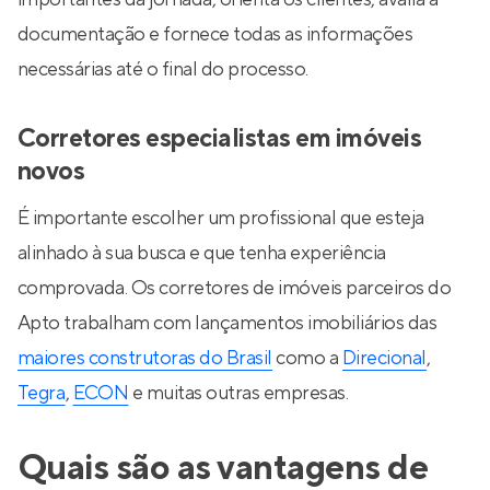
documentação e fornece todas as informações
necessárias até o final do processo.
Corretores especialistas em imóveis
novos
É importante escolher um profissional que esteja
alinhado à sua busca e que tenha experiência
comprovada. Os corretores de imóveis parceiros do
Apto trabalham com lançamentos imobiliários das
maiores construtoras do Brasil
como a
Direcional
,
Tegra
,
ECON
e muitas outras empresas.
Quais são as vantagens de