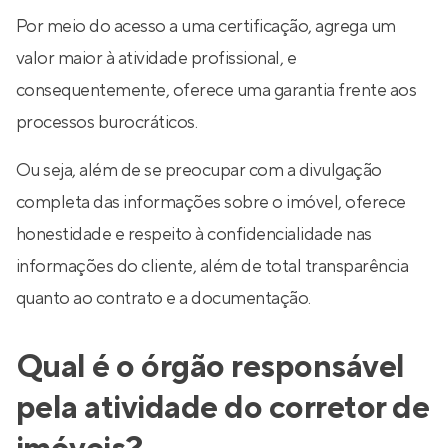
Por meio do acesso a uma certificação, agrega um
valor maior à atividade profissional, e
consequentemente, oferece uma garantia frente aos
processos burocráticos.
Ou seja, além de se preocupar com a divulgação
completa das informações sobre o imóvel, oferece
honestidade e respeito à confidencialidade nas
informações do cliente, além de total transparência
quanto ao contrato e a documentação.
Qual é o órgão responsável
pela atividade do corretor de