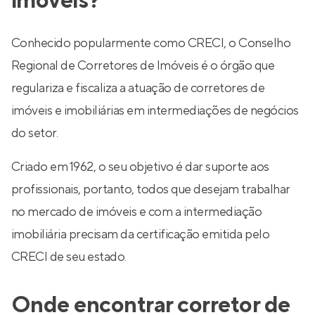
imóveis?
Conhecido popularmente como CRECI, o Conselho
Regional de Corretores de Imóveis é o órgão que
regulariza e fiscaliza a atuação de corretores de
imóveis e imobiliárias em intermediações de negócios
do setor.
Criado em 1962, o seu objetivo é dar suporte aos
profissionais, portanto, todos que desejam trabalhar
no mercado de imóveis e com a intermediação
imobiliária precisam da certificação emitida pelo
CRECI de seu estado.
Onde encontrar corretor de