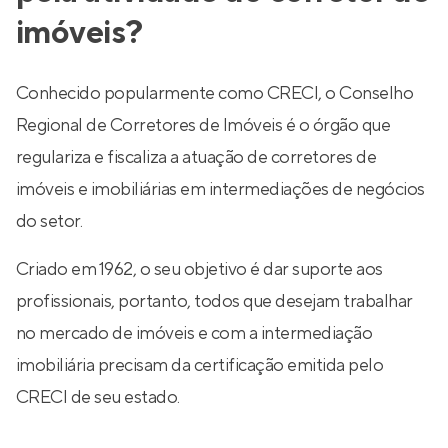
imóveis?
Conhecido popularmente como CRECI, o Conselho
Regional de Corretores de Imóveis é o órgão que
regulariza e fiscaliza a atuação de corretores de
imóveis e imobiliárias em intermediações de negócios
do setor.
Criado em 1962, o seu objetivo é dar suporte aos
profissionais, portanto, todos que desejam trabalhar
no mercado de imóveis e com a intermediação
imobiliária precisam da certificação emitida pelo
CRECI de seu estado.