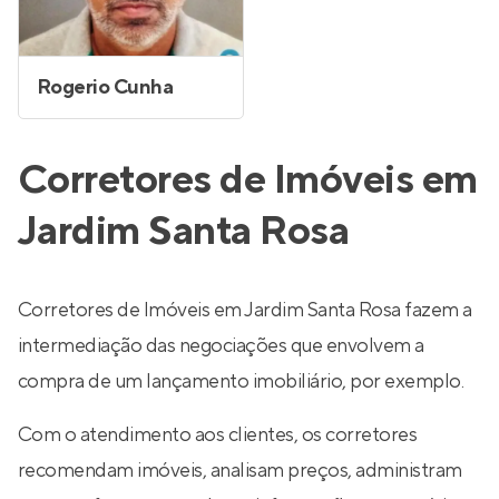
Rogerio Cunha
Corretores de Imóveis em
Jardim Santa Rosa
Corretores de Imóveis em Jardim Santa Rosa fazem a
intermediação das negociações que envolvem a
compra de um lançamento imobiliário, por exemplo.
Com o atendimento aos clientes, os corretores
recomendam imóveis, analisam preços, administram