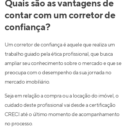
Quais são as vantagens de
contar com um corretor de
confiança?
Um corretor de confiança é aquele que realiza um
trabalho guiado pela ética profissional, que busca
ampliar seu conhecimento sobre o mercado e que se
preocupa com o desempenho da sua jornada no
mercado imobiliário.
Seja em relação a compra ou a locação do imóvel, o
cuidado deste profissional vai desde a certificação
CRECI até o último momento de acompanhamento
no processo.