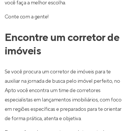
você faça a melhor escolha.
Conte com a gente!
Encontre um corretor de
imóveis
Se você procura um corretor de imóveis para te
auxiliar na jornada de busca pelo imóvel perfeito, no
Apto você encontra um time de corretores
especialistas em lançamentos imobiliários, com foco
em regiões específicas e preparados para te orientar
de forma prática, atenta e objetiva.