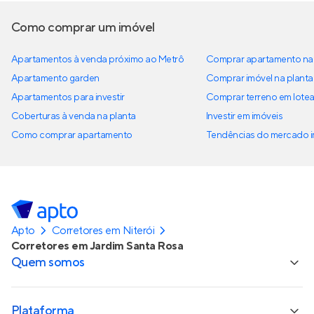
Como comprar um imóvel
Apartamentos à venda próximo ao Metrô
Comprar apartamento na 
Apartamento garden
Comprar imóvel na planta
Apartamentos para investir
Comprar terreno em lote
Coberturas à venda na planta
Investir em imóveis
Como comprar apartamento
Tendências do mercado im
Apto
Corretores em Niterói
Corretores em Jardim Santa Rosa
Quem somos
Plataforma