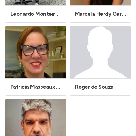
Leonardo Monteiro Barbosa
Marcela Herdy Garcia
Patricia Masseaux Vidal
Roger de Souza