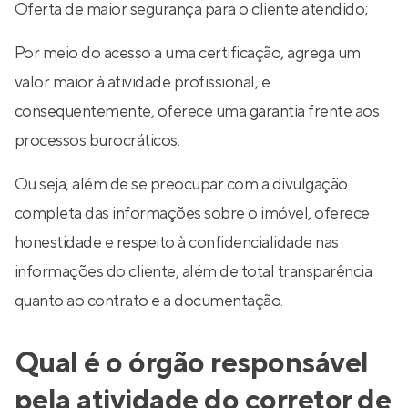
Oferta de maior segurança para o cliente atendido;
Por meio do acesso a uma certificação, agrega um
valor maior à atividade profissional, e
consequentemente, oferece uma garantia frente aos
processos burocráticos.
Ou seja, além de se preocupar com a divulgação
completa das informações sobre o imóvel, oferece
honestidade e respeito à confidencialidade nas
informações do cliente, além de total transparência
quanto ao contrato e a documentação.
Qual é o órgão responsável
pela atividade do corretor de