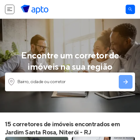
Encontre um corretor de
imóveis na sua região
Bairro, cidade ou corretor
15 corretores de imóveis encontrados em
Jardim Santa Rosa, Niterói - RJ