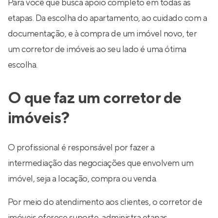
Para você que busca apoio completo em todas as
etapas. Da escolha do apartamento, ao cuidado com a
documentação, e à compra de um imóvel novo, ter
um corretor de imóveis ao seu lado é uma ótima
escolha.
O que faz um corretor de
imóveis?
O profissional é responsável por fazer a
intermediação das negociações que envolvem um
imóvel, seja a locação, compra ou venda.
Por meio do atendimento aos clientes, o corretor de
imóveis oferece suporte, administra etapas