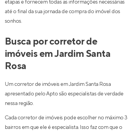
etapas e fornecem todas as informações necessárias
até o final da sua jornada de compra do imóvel dos
sonhos.
Busca por corretor de
imóveis em Jardim Santa
Rosa
Um corretor de imóveis em Jardim Santa Rosa
apresentado pelo Apto são especialistas de verdade
nessa região.
Cada corretor de imóveis pode escolher no máximo 3
bairros em que ele é especialista. Isso faz com que o