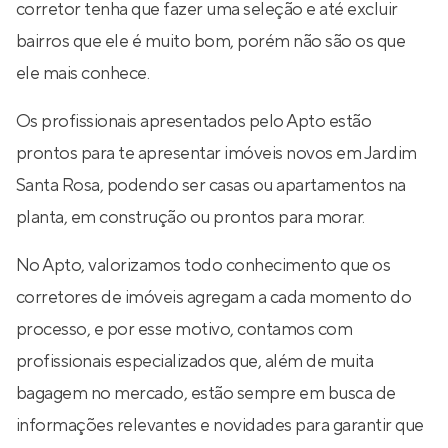
corretor tenha que fazer uma seleção e até excluir
bairros que ele é muito bom, porém não são os que
ele mais conhece.
Os profissionais apresentados pelo Apto estão
prontos para te apresentar imóveis novos em Jardim
Santa Rosa, podendo ser casas ou apartamentos na
planta, em construção ou prontos para morar.
No Apto, valorizamos todo conhecimento que os
corretores de imóveis agregam a cada momento do
processo, e por esse motivo, contamos com
profissionais especializados que, além de muita
bagagem no mercado, estão sempre em busca de
informações relevantes e novidades para garantir que