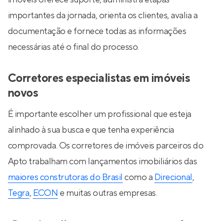
importantes da jornada, orienta os clientes, avalia a
documentação e fornece todas as informações
necessárias até o final do processo.
Corretores especialistas em imóveis
novos
É importante escolher um profissional que esteja
alinhado à sua busca e que tenha experiência
comprovada. Os corretores de imóveis parceiros do
Apto trabalham com lançamentos imobiliários das
maiores construtoras do Brasil
como a
Direcional
,
Tegra
,
ECON
e muitas outras empresas.