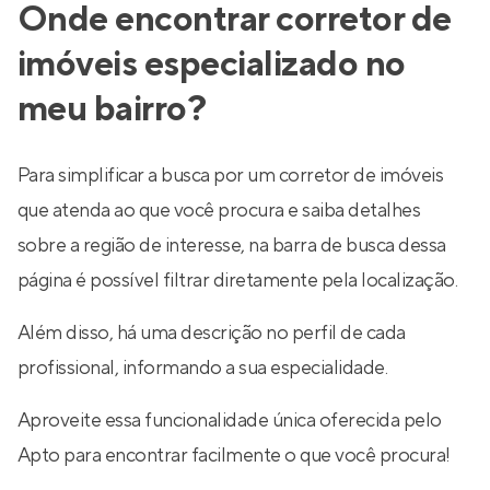
Onde encontrar corretor de
imóveis especializado no
meu bairro?
Para simplificar a busca por um corretor de imóveis
que atenda ao que você procura e saiba detalhes
sobre a região de interesse, na barra de busca dessa
página é possível filtrar diretamente pela localização.
Além disso, há uma descrição no perfil de cada
profissional, informando a sua especialidade.
Aproveite essa funcionalidade única oferecida pelo
Apto para encontrar facilmente o que você procura!