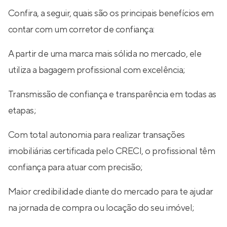
Confira, a seguir, quais são os principais benefícios em
contar com um corretor de confiança:
A partir de uma marca mais sólida no mercado, ele
utiliza a bagagem profissional com excelência;
Transmissão de confiança e transparência em todas as
etapas;
Com total autonomia para realizar transações
imobiliárias certificada pelo CRECI, o profissional têm
confiança para atuar com precisão;
Maior credibilidade diante do mercado para te ajudar
na jornada de compra ou locação do seu imóvel;