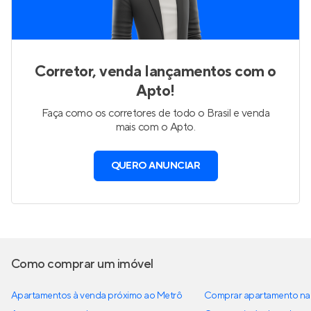
Corretor, venda lançamentos com o
Apto!
Faça como os corretores de todo o Brasil e venda
mais com o Apto.
QUERO ANUNCIAR
Como comprar um imóvel
Apartamentos à venda próximo ao Metrô
Comprar apartamento na 