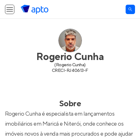
Rogerio Cunha
(
Rogerio Cunha
)
CRECI-
RJ 40613-F
Sobre
Rogerio Cunha é especialista em lançamentos
imobiliários em Maricá e Niterói, onde conhece os
imóveis novos à venda mais procurados e pode ajudar