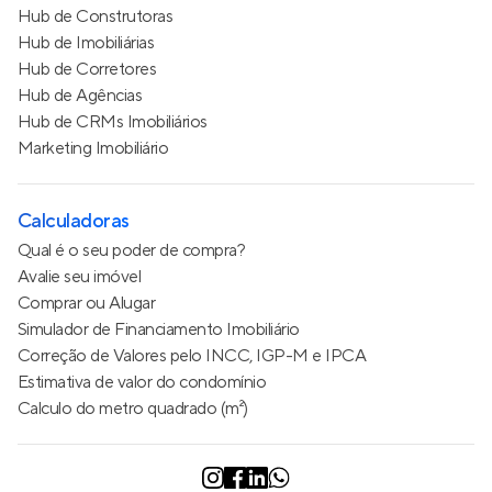
Hub de Construtoras
Hub de Imobiliárias
Hub de Corretores
Hub de Agências
Hub de CRMs Imobiliários
Marketing Imobiliário
Calculadoras
Qual é o seu poder de compra?
Avalie seu imóvel
Comprar ou Alugar
Simulador de Financiamento Imobiliário
Correção de Valores pelo INCC, IGP-M e IPCA
Estimativa de valor do condomínio
Calculo do metro quadrado (m²)