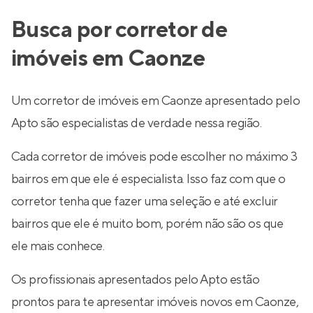
Busca por corretor de
imóveis em Caonze
Um corretor de imóveis em Caonze apresentado pelo
Apto são especialistas de verdade nessa região.
Cada corretor de imóveis pode escolher no máximo 3
bairros em que ele é especialista. Isso faz com que o
corretor tenha que fazer uma seleção e até excluir
bairros que ele é muito bom, porém não são os que
ele mais conhece.
Os profissionais apresentados pelo Apto estão
prontos para te apresentar imóveis novos em Caonze,