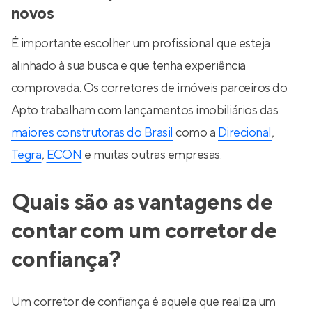
novos
É importante escolher um profissional que esteja
alinhado à sua busca e que tenha experiência
comprovada. Os corretores de imóveis parceiros do
Apto trabalham com lançamentos imobiliários das
maiores construtoras do Brasil
como a
Direcional
,
Tegra
,
ECON
e muitas outras empresas.
Quais são as vantagens de
contar com um corretor de
confiança?
Um corretor de confiança é aquele que realiza um