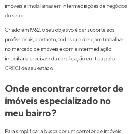
imóveis e imobiliárias em intermediações de negócios
do setor.
Criado em 1962, o seu objetivo é dar suporte aos
profissionais, portanto, todos que desejam trabalhar
no mercado de imóveis e com a intermediação
imobiliária precisam da certificação emitida pelo
CRECI de seu estado.
Onde encontrar corretor de
imóveis especializado no
meu bairro?
Para simplificar a busca por um corretor de imóveis