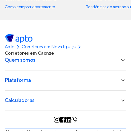
Como comprar apartamento
Tendências do mercado im
Apto
Corretores em Nova Iguaçu
Corretores em Caonze
Quem somos
Plataforma
Calculadoras