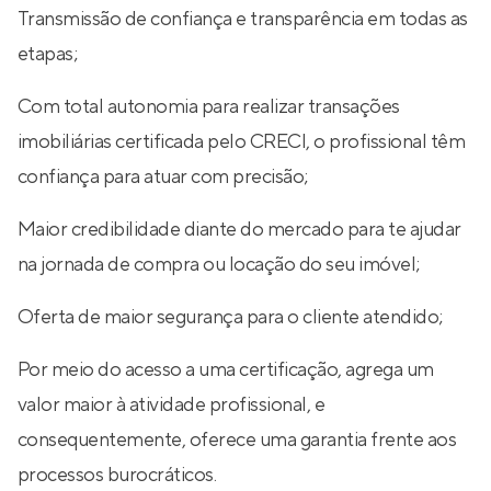
Transmissão de confiança e transparência em todas as
etapas;
Com total autonomia para realizar transações
imobiliárias certificada pelo CRECI, o profissional têm
confiança para atuar com precisão;
Maior credibilidade diante do mercado para te ajudar
na jornada de compra ou locação do seu imóvel;
Oferta de maior segurança para o cliente atendido;
Por meio do acesso a uma certificação, agrega um
valor maior à atividade profissional, e
consequentemente, oferece uma garantia frente aos
processos burocráticos.