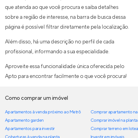
que atenda ao que você procura e saiba detalhes
sobre a região de interesse, na barra de busca dessa
página é possível filtrar diretamente pela localização.
Além disso, há uma descrição no perfil de cada
profissional, informando a sua especialidade.
Aproveite essa funcionalidade única oferecida pelo
Apto para encontrar facilmente o que você procura!
Como comprar um imóvel
Apartamentos à venda próximo ao Metrô
Comprar apartamento na 
Apartamento garden
Comprar imóvel na planta
Apartamentos para investir
Comprar terreno em lote
Coberturas à venda na planta
Investir em imóveis