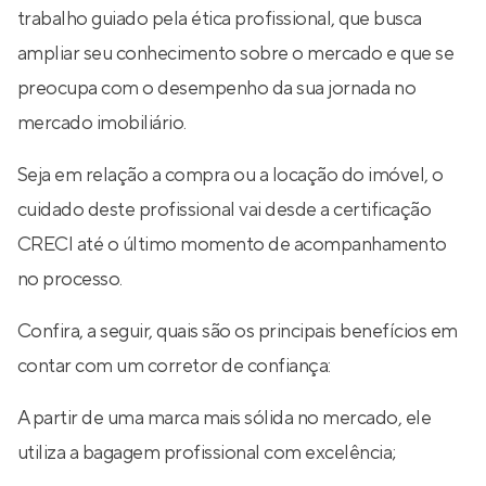
trabalho guiado pela ética profissional, que busca
ampliar seu conhecimento sobre o mercado e que se
preocupa com o desempenho da sua jornada no
mercado imobiliário.
Seja em relação a compra ou a locação do imóvel, o
cuidado deste profissional vai desde a certificação
CRECI até o último momento de acompanhamento
no processo.
Confira, a seguir, quais são os principais benefícios em
contar com um corretor de confiança:
A partir de uma marca mais sólida no mercado, ele
utiliza a bagagem profissional com excelência;