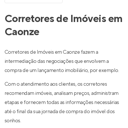
Corretores de Imóveis em
Caonze
Corretores de Imóveis em Caonze fazem a
intermediação das negociações que envolvem a
compra de um lançamento imobiliário, por exemplo.
Com o atendimento aos clientes, os corretores
recomendam imóveis, analisam preços, administram
etapas e fornecem todas as informações necessárias
até o final da sua jornada de compra do imóvel dos
sonhos.