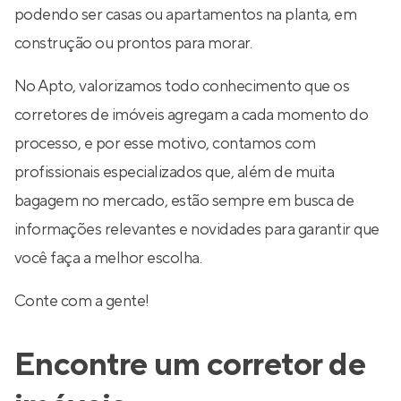
podendo ser casas ou apartamentos na planta, em
construção ou prontos para morar.
No Apto, valorizamos todo conhecimento que os
corretores de imóveis agregam a cada momento do
processo, e por esse motivo, contamos com
profissionais especializados que, além de muita
bagagem no mercado, estão sempre em busca de
informações relevantes e novidades para garantir que
você faça a melhor escolha.
Conte com a gente!
Encontre um corretor de