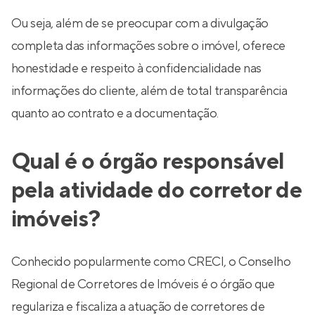
Ou seja, além de se preocupar com a divulgação
completa das informações sobre o imóvel, oferece
honestidade e respeito à confidencialidade nas
informações do cliente, além de total transparência
quanto ao contrato e a documentação.
Qual é o órgão responsável
pela atividade do corretor de
imóveis?
Conhecido popularmente como CRECI, o Conselho
Regional de Corretores de Imóveis é o órgão que
regulariza e fiscaliza a atuação de corretores de