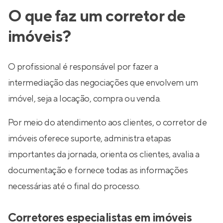
O que faz um corretor de
imóveis?
O profissional é responsável por fazer a
intermediação das negociações que envolvem um
imóvel, seja a locação, compra ou venda.
Por meio do atendimento aos clientes, o corretor de
imóveis oferece suporte, administra etapas
importantes da jornada, orienta os clientes, avalia a
documentação e fornece todas as informações
necessárias até o final do processo.
Corretores especialistas em imóveis