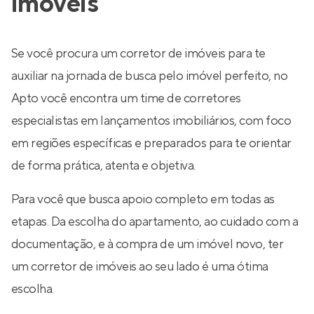
imóveis
Se você procura um corretor de imóveis para te
auxiliar na jornada de busca pelo imóvel perfeito, no
Apto você encontra um time de corretores
especialistas em lançamentos imobiliários, com foco
em regiões específicas e preparados para te orientar
de forma prática, atenta e objetiva.
Para você que busca apoio completo em todas as
etapas. Da escolha do apartamento, ao cuidado com a
documentação, e à compra de um imóvel novo, ter
um corretor de imóveis ao seu lado é uma ótima
escolha.