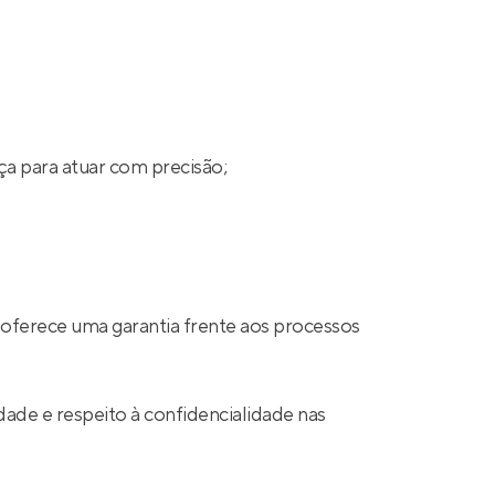
ça para atuar com precisão;
 oferece uma garantia frente aos processos
ade e respeito à confidencialidade nas