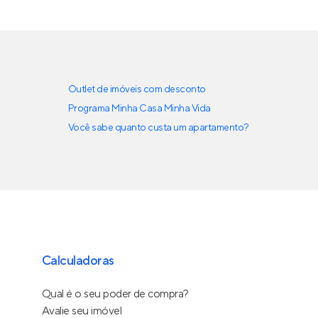
Outlet de imóveis com desconto
Programa Minha Casa Minha Vida
Você sabe quanto custa um apartamento?
Calculadoras
Qual é o seu poder de compra?
Avalie seu imóvel