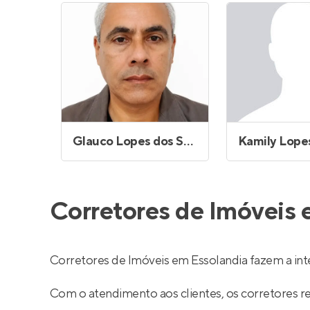
Glauco Lopes dos Santos
Corretores de Imóveis 
Corretores de Imóveis em Essolandia fazem a in
Com o atendimento aos clientes, os corretores 