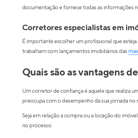
documentação e fornece todas as informações nec
Corretores especialistas em im
É importante escolher um profissional que esteja
trabalham com lançamentos imobiliários das
maio
Quais são as vantagens de
Um corretor de confiança é aquele que realiza um
preocupa com o desempenho da sua jornada no m
Seja em relação a compra ou a locação do imóve
no processo.