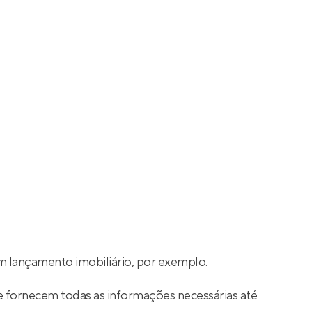
 lançamento imobiliário, por exemplo.
e fornecem todas as informações necessárias até