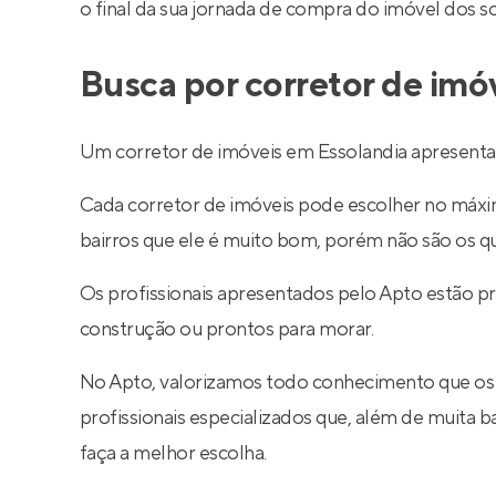
o final da sua jornada de compra do imóvel dos s
Busca por corretor de imó
Um corretor de imóveis em Essolandia apresentad
Cada corretor de imóveis pode escolher no máximo
bairros que ele é muito bom, porém não são os q
Os profissionais apresentados pelo Apto estão p
construção ou prontos para morar.
No Apto, valorizamos todo conhecimento que os
profissionais especializados que, além de muita
faça a melhor escolha.