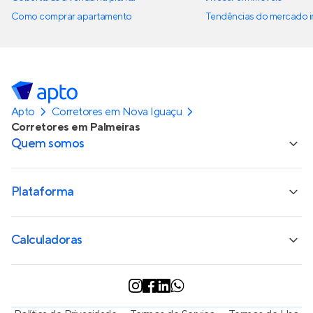
Como comprar apartamento
Tendências do mercado im
Apto
Corretores em Nova Iguaçu
Corretores em Palmeiras
Quem somos
Plataforma
Calculadoras