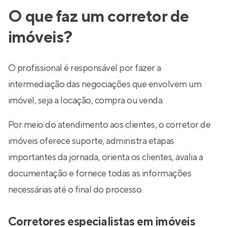
O que faz um corretor de
imóveis?
O profissional é responsável por fazer a
intermediação das negociações que envolvem um
imóvel, seja a locação, compra ou venda.
Por meio do atendimento aos clientes, o corretor de
imóveis oferece suporte, administra etapas
importantes da jornada, orienta os clientes, avalia a
documentação e fornece todas as informações
necessárias até o final do processo.
Corretores especialistas em imóveis