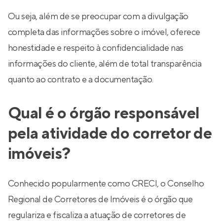
Ou seja, além de se preocupar com a divulgação
completa das informações sobre o imóvel, oferece
honestidade e respeito à confidencialidade nas
informações do cliente, além de total transparência
quanto ao contrato e a documentação.
Qual é o órgão responsável
pela atividade do corretor de
imóveis?
Conhecido popularmente como CRECI, o Conselho
Regional de Corretores de Imóveis é o órgão que
regulariza e fiscaliza a atuação de corretores de