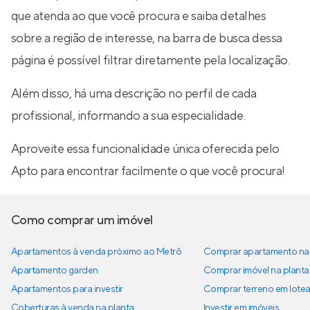
que atenda ao que você procura e saiba detalhes
sobre a região de interesse, na barra de busca dessa
página é possível filtrar diretamente pela localização.
Além disso, há uma descrição no perfil de cada
profissional, informando a sua especialidade.
Aproveite essa funcionalidade única oferecida pelo
Apto para encontrar facilmente o que você procura!
Como comprar um imóvel
Apartamentos à venda próximo ao Metrô
Comprar apartamento na 
Apartamento garden
Comprar imóvel na planta
Apartamentos para investir
Comprar terreno em lote
Coberturas à venda na planta
Investir em imóveis