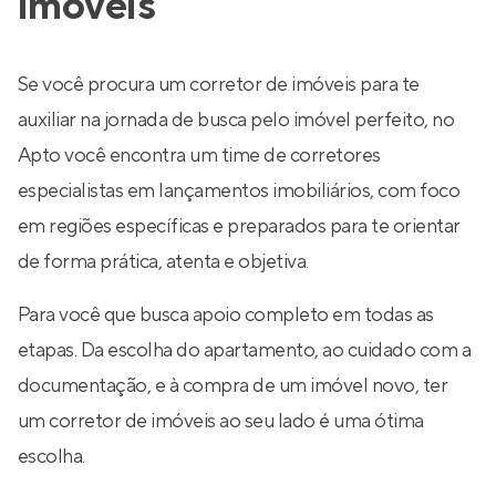
imóveis
Se você procura um corretor de imóveis para te
auxiliar na jornada de busca pelo imóvel perfeito, no
Apto você encontra um time de corretores
especialistas em lançamentos imobiliários, com foco
em regiões específicas e preparados para te orientar
de forma prática, atenta e objetiva.
Para você que busca apoio completo em todas as
etapas. Da escolha do apartamento, ao cuidado com a
documentação, e à compra de um imóvel novo, ter
um corretor de imóveis ao seu lado é uma ótima
escolha.