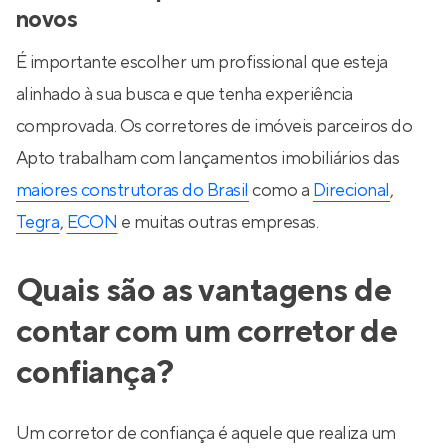
novos
É importante escolher um profissional que esteja
alinhado à sua busca e que tenha experiência
comprovada. Os corretores de imóveis parceiros do
Apto trabalham com lançamentos imobiliários das
maiores construtoras do Brasil
como a
Direcional
,
Tegra
,
ECON
e muitas outras empresas.
Quais são as vantagens de
contar com um corretor de
confiança?
Um corretor de confiança é aquele que realiza um