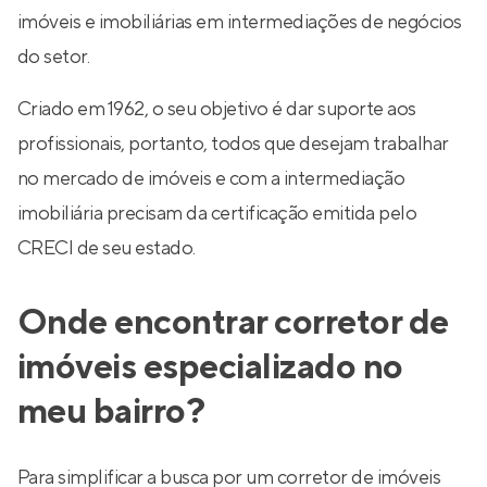
imóveis e imobiliárias em intermediações de negócios
do setor.
Criado em 1962, o seu objetivo é dar suporte aos
profissionais, portanto, todos que desejam trabalhar
no mercado de imóveis e com a intermediação
imobiliária precisam da certificação emitida pelo
CRECI de seu estado.
Onde encontrar corretor de
imóveis especializado no
meu bairro?
Para simplificar a busca por um corretor de imóveis