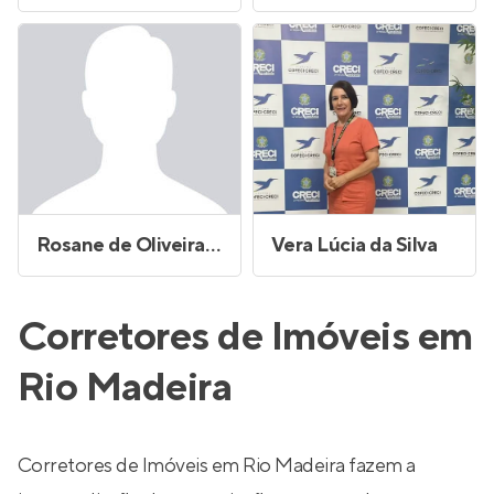
Rosane de Oliveira Nascimento
Vera Lúcia da Silva
Corretores de Imóveis em
Rio Madeira
Corretores de Imóveis em Rio Madeira fazem a