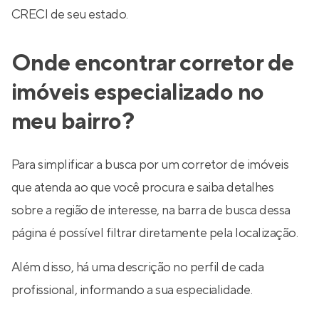
CRECI de seu estado.
Onde encontrar corretor de
imóveis especializado no
meu bairro?
Para simplificar a busca por um corretor de imóveis
que atenda ao que você procura e saiba detalhes
sobre a região de interesse, na barra de busca dessa
página é possível filtrar diretamente pela localização.
Além disso, há uma descrição no perfil de cada
profissional, informando a sua especialidade.