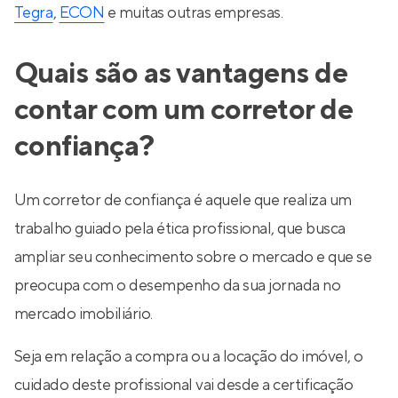
Tegra
,
ECON
e muitas outras empresas.
Quais são as vantagens de
contar com um corretor de
confiança?
Um corretor de confiança é aquele que realiza um
trabalho guiado pela ética profissional, que busca
ampliar seu conhecimento sobre o mercado e que se
preocupa com o desempenho da sua jornada no
mercado imobiliário.
Seja em relação a compra ou a locação do imóvel, o
cuidado deste profissional vai desde a certificação