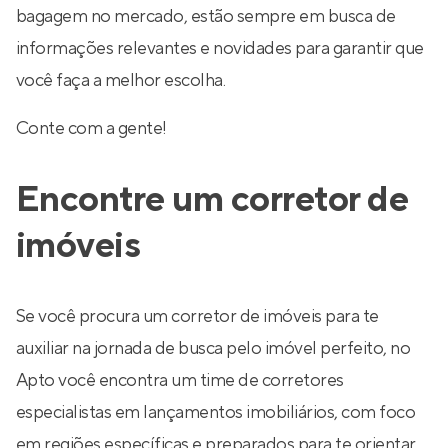
bagagem no mercado, estão sempre em busca de
informações relevantes e novidades para garantir que
você faça a melhor escolha.
Conte com a gente!
Encontre um corretor de
imóveis
Se você procura um corretor de imóveis para te
auxiliar na jornada de busca pelo imóvel perfeito, no
Apto você encontra um time de corretores
especialistas em lançamentos imobiliários, com foco
em regiões específicas e preparados para te orientar