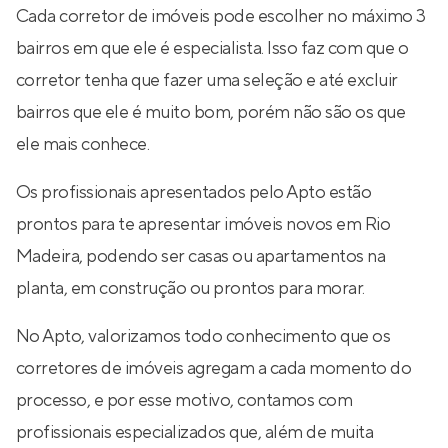
Cada corretor de imóveis pode escolher no máximo 3
bairros em que ele é especialista. Isso faz com que o
corretor tenha que fazer uma seleção e até excluir
bairros que ele é muito bom, porém não são os que
ele mais conhece.
Os profissionais apresentados pelo Apto estão
prontos para te apresentar imóveis novos em Rio
Madeira, podendo ser casas ou apartamentos na
planta, em construção ou prontos para morar.
No Apto, valorizamos todo conhecimento que os
corretores de imóveis agregam a cada momento do
processo, e por esse motivo, contamos com
profissionais especializados que, além de muita