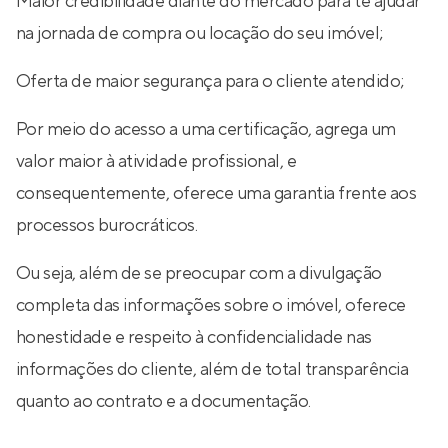
Maior credibilidade diante do mercado para te ajudar
na jornada de compra ou locação do seu imóvel;
Oferta de maior segurança para o cliente atendido;
Por meio do acesso a uma certificação, agrega um
valor maior à atividade profissional, e
consequentemente, oferece uma garantia frente aos
processos burocráticos.
Ou seja, além de se preocupar com a divulgação
completa das informações sobre o imóvel, oferece
honestidade e respeito à confidencialidade nas
informações do cliente, além de total transparência
quanto ao contrato e a documentação.