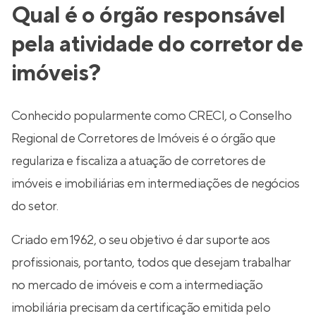
Qual é o órgão responsável
pela atividade do corretor de
imóveis?
Conhecido popularmente como CRECI, o Conselho
Regional de Corretores de Imóveis é o órgão que
regulariza e fiscaliza a atuação de corretores de
imóveis e imobiliárias em intermediações de negócios
do setor.
Criado em 1962, o seu objetivo é dar suporte aos
profissionais, portanto, todos que desejam trabalhar
no mercado de imóveis e com a intermediação
imobiliária precisam da certificação emitida pelo