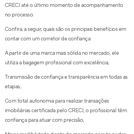
CRECI até o último momento de acompanhamento
no processo.
Confira, a seguir, quais são os principais benefícios em
contar com um corretor de confiança:
A partir de uma marca mais sólida no mercado, ele
utiliza a bagagem profissional com excelência;
Transmissão de confiança e transparência em todas as
etapas;
Com total autonomia para realizar transações
imobiliárias certificada pelo CRECI, o profissional têm
confiança para atuar com precisão;