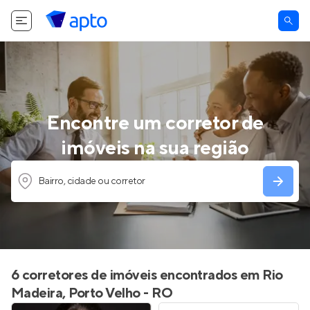
Encontre um corretor de
imóveis na sua região
Bairro, cidade ou corretor
6 corretores de imóveis encontrados em Rio
Madeira, Porto Velho - RO