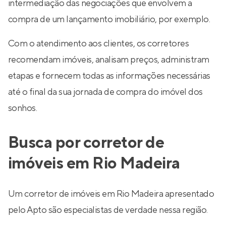
intermediação das negociações que envolvem a
compra de um lançamento imobiliário, por exemplo.
Com o atendimento aos clientes, os corretores
recomendam imóveis, analisam preços, administram
etapas e fornecem todas as informações necessárias
até o final da sua jornada de compra do imóvel dos
sonhos.
Busca por corretor de
imóveis em Rio Madeira
Um corretor de imóveis em Rio Madeira apresentado
pelo Apto são especialistas de verdade nessa região.