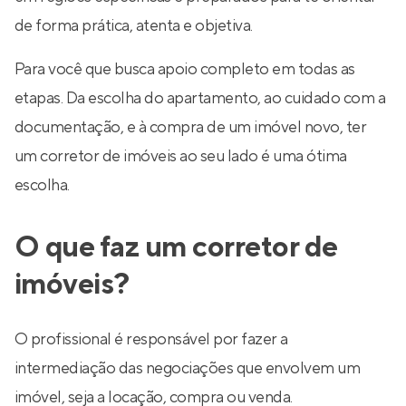
de forma prática, atenta e objetiva.
Para você que busca apoio completo em todas as
etapas. Da escolha do apartamento, ao cuidado com a
documentação, e à compra de um imóvel novo, ter
um corretor de imóveis ao seu lado é uma ótima
escolha.
O que faz um corretor de
imóveis?
O profissional é responsável por fazer a
intermediação das negociações que envolvem um
imóvel, seja a locação, compra ou venda.