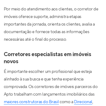
Por meio do atendimento aos clientes, o corretor de
imóveis oferece suporte, administra etapas
importantes da jornada, orienta os clientes, avalia a
documentação e fornece todas as informações
necessárias até o final do processo.
Corretores especialistas em imóveis
novos
É importante escolher um profissional que esteja
alinhado à sua busca e que tenha experiência
comprovada. Os corretores de imóveis parceiros do
Apto trabalham com lançamentos imobiliários das
maiores construtoras do Brasil
como a
Direcional
,