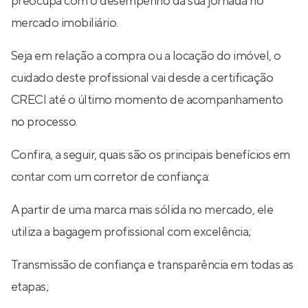
preocupa com o desempenho da sua jornada no
mercado imobiliário.
Seja em relação a compra ou a locação do imóvel, o
cuidado deste profissional vai desde a certificação
CRECI até o último momento de acompanhamento
no processo.
Confira, a seguir, quais são os principais benefícios em
contar com um corretor de confiança:
A partir de uma marca mais sólida no mercado, ele
utiliza a bagagem profissional com excelência;
Transmissão de confiança e transparência em todas as
etapas;