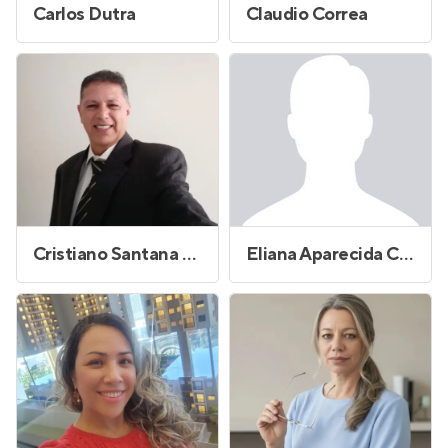
Carlos Dutra
Claudio Correa
Cristiano Santana Reis
Eliana Aparecida Cardoso Cavalari