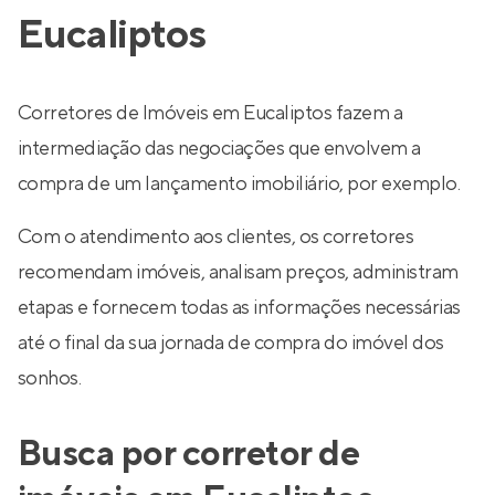
Eucaliptos
Corretores de Imóveis em Eucaliptos fazem a
intermediação das negociações que envolvem a
compra de um lançamento imobiliário, por exemplo.
Com o atendimento aos clientes, os corretores
recomendam imóveis, analisam preços, administram
etapas e fornecem todas as informações necessárias
até o final da sua jornada de compra do imóvel dos
sonhos.
Busca por corretor de