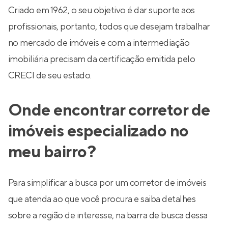
Criado em 1962, o seu objetivo é dar suporte aos
profissionais, portanto, todos que desejam trabalhar
no mercado de imóveis e com a intermediação
imobiliária precisam da certificação emitida pelo
CRECI de seu estado.
Onde encontrar corretor de
imóveis especializado no
meu bairro?
Para simplificar a busca por um corretor de imóveis
que atenda ao que você procura e saiba detalhes
sobre a região de interesse, na barra de busca dessa