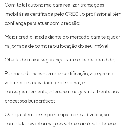
Com total autonomia para realizar transações
imobiliárias certificada pelo CRECI, o profissional têm
confiança para atuar com precisão;
Maior credibilidade diante do mercado para te ajudar
na jornada de compra ou locação do seu imóvel;
Oferta de maior segurança para o cliente atendido;
Por meio do acesso a uma certificação, agrega um
valor maior à atividade profissional, e
consequentemente, oferece uma garantia frente aos
processos burocráticos.
Ou seja, além de se preocupar com a divulgação
completa das informações sobre o imóvel, oferece