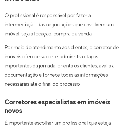
O profissional é responsável por fazer a
intermediação das negociações que envolvem um
imóvel, seja a locação, compra ou venda.
Por meio do atendimento aos clientes, o corretor de
imóveis oferece suporte, administra etapas
importantes da jornada, orienta os clientes, avalia a
documentação e fornece todas as informações
necessárias até o final do processo.
Corretores especialistas em imóveis
novos
É importante escolher um profissional que esteja