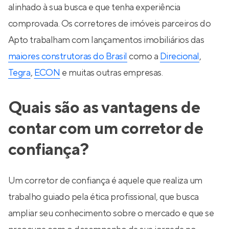
alinhado à sua busca e que tenha experiência
comprovada. Os corretores de imóveis parceiros do
Apto trabalham com lançamentos imobiliários das
maiores construtoras do Brasil
como a
Direcional
,
Tegra
,
ECON
e muitas outras empresas.
Quais são as vantagens de
contar com um corretor de
confiança?
Um corretor de confiança é aquele que realiza um
trabalho guiado pela ética profissional, que busca
ampliar seu conhecimento sobre o mercado e que se