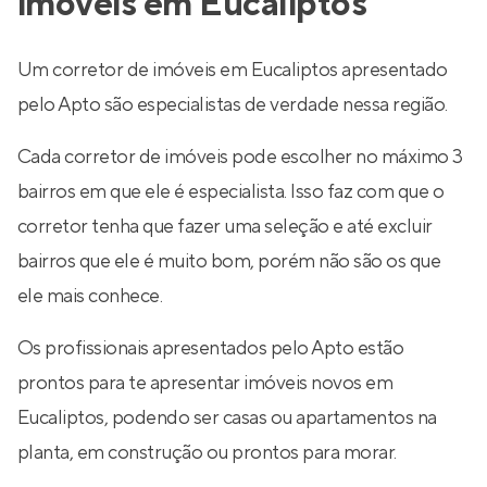
imóveis em Eucaliptos
Um corretor de imóveis em Eucaliptos apresentado
pelo Apto são especialistas de verdade nessa região.
Cada corretor de imóveis pode escolher no máximo 3
bairros em que ele é especialista. Isso faz com que o
corretor tenha que fazer uma seleção e até excluir
bairros que ele é muito bom, porém não são os que
ele mais conhece.
Os profissionais apresentados pelo Apto estão
prontos para te apresentar imóveis novos em
Eucaliptos, podendo ser casas ou apartamentos na
planta, em construção ou prontos para morar.