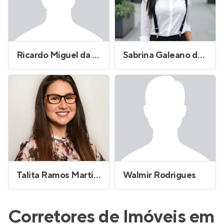
Ricardo Miguel da Costa
Sabrina Galeano de Oliveira
Talita Ramos Martins Maximiano
Walmir Rodrigues
Corretores de Imóveis em