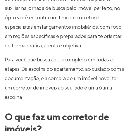
auxiliar na jornada de busca pelo imóvel perfeito, no
Apto você encontra um time de corretores
especialistas em lançamentos imobiliários, com foco
em regiões específicas e preparados para te orientar
de forma prática, atenta e objetiva.
Para você que busca apoio completo em todas as
etapas. Da escolha do apartamento, ao cuidado com a
documentação, e à compra de um imóvel novo, ter
um corretor de imóveis ao seu lado é uma ótima
escolha.
O que faz um corretor de
imóveis?