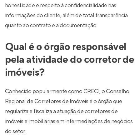
honestidade e respeito à confidencialidade nas
informações do cliente, além de total transparência
quanto ao contrato e a documentação.
Qual é o órgão responsável
pela atividade do corretor de
imóveis?
Conhecido popularmente como CRECI, o Conselho
Regional de Corretores de Imóveis é o órgão que
regulariza e fiscaliza a atuação de corretores de
imóveis e imobiliárias em intermediações de negócios
do setor.