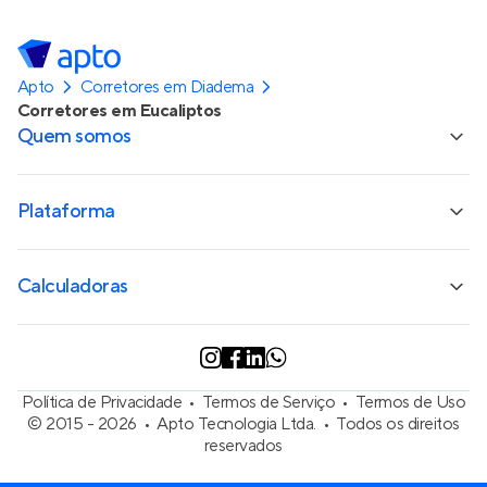
Apto
Corretores em Diadema
Corretores em Eucaliptos
Quem somos
Plataforma
Calculadoras
Política de Privacidade
Termos de Serviço
Termos de Uso
© 2015 - 2026
Apto Tecnologia Ltda.
Todos os direitos
reservados