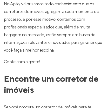
No Apto, valorizamos todo conhecimento que os
corretores de imóveis agregam a cada momento do
processo, e por esse motivo, contamos com
profissionais especializados que, além de muita
bagagem no mercado, estão sempre em busca de
informações relevantes e novidades para garantir que
você faça a melhor escolha.
Conte com a gente!
Encontre um corretor de
imóveis
Se você procura um corretor de imóveis para te