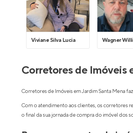
Viviane Silva Lucia
Corretores de Imóveis
Corretores de Imóveis em Jardim Santa Mena fa
Com o atendimento aos clientes, os corretores 
o final da sua jornada de compra do imóvel dos s