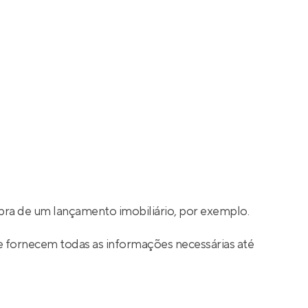
ra de um lançamento imobiliário, por exemplo.
e fornecem todas as informações necessárias até