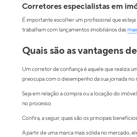
Corretores especialistas em im
É importante escolher um profissional que esteja
trabalham com lançamentos imobiliários das
maio
Quais são as vantagens de
Um corretor de confiança é aquele que realiza um
preocupa com o desempenho da sua jornada no m
Seja em relação a compra ou a locação do imóve
no processo.
Confira, a seguir, quais são os principais benefíc
A partir de uma marca mais sólida no mercado, ele