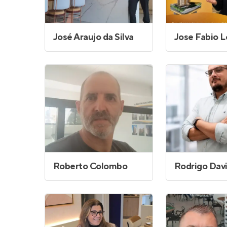
José Araujo da Silva
Roberto Colombo