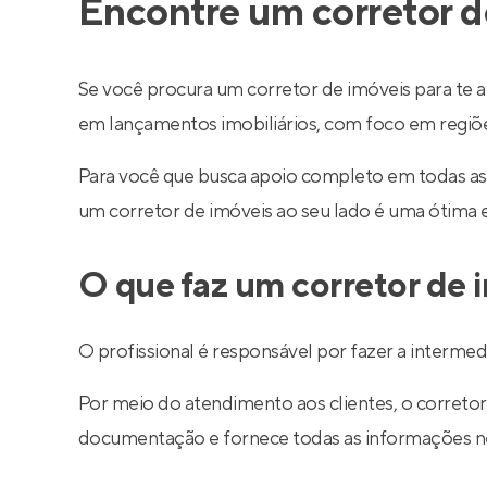
Encontre um corretor d
Se você procura um corretor de imóveis para te a
em lançamentos imobiliários, com foco em regiões 
Para você que busca apoio completo em todas as
um corretor de imóveis ao seu lado é uma ótima 
O que faz um corretor de 
O profissional é responsável por fazer a interm
Por meio do atendimento aos clientes, o corretor 
documentação e fornece todas as informações nec