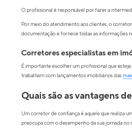
O profissional é responsável por fazer a interm
Por meio do atendimento aos clientes, o corretor 
documentação e fornece todas as informações nec
Corretores especialistas em im
É importante escolher um profissional que esteja
trabalham com lançamentos imobiliários das
maio
Quais são as vantagens de
Um corretor de confiança é aquele que realiza um
preocupa com o desempenho da sua jornada no m