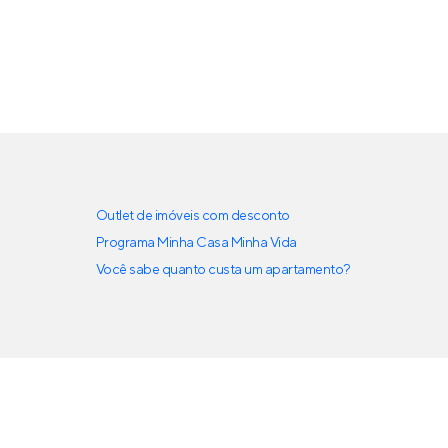
Outlet de imóveis com desconto
Programa Minha Casa Minha Vida
Você sabe quanto custa um apartamento?