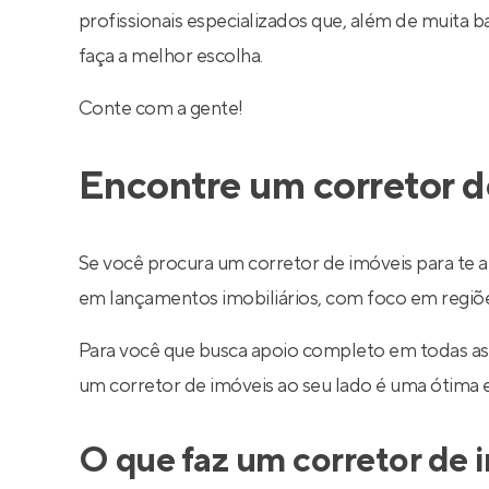
profissionais especializados que, além de muita
faça a melhor escolha.
Conte com a gente!
Encontre um corretor d
Se você procura um corretor de imóveis para te a
em lançamentos imobiliários, com foco em regiões 
Para você que busca apoio completo em todas as
um corretor de imóveis ao seu lado é uma ótima 
O que faz um corretor de 