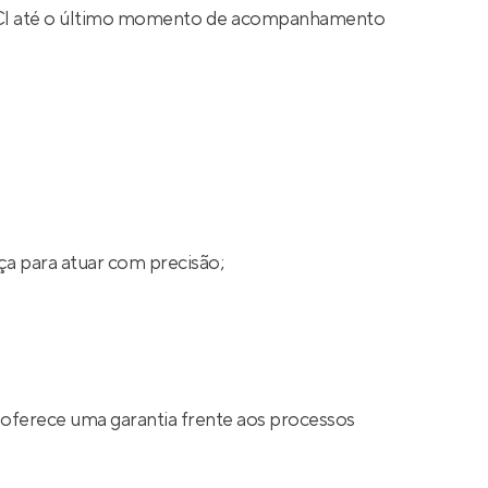
 CRECI até o último momento de acompanhamento
ça para atuar com precisão;
 oferece uma garantia frente aos processos