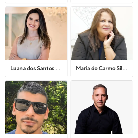
Luana dos Santos Machado
Maria do Carmo Silva Pedro Guedes