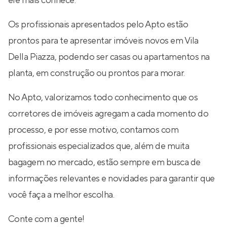
ele mais conhece.
Os profissionais apresentados pelo Apto estão
prontos para te apresentar imóveis novos em Vila
Della Piazza, podendo ser casas ou apartamentos na
planta, em construção ou prontos para morar.
No Apto, valorizamos todo conhecimento que os
corretores de imóveis agregam a cada momento do
processo, e por esse motivo, contamos com
profissionais especializados que, além de muita
bagagem no mercado, estão sempre em busca de
informações relevantes e novidades para garantir que
você faça a melhor escolha.
Conte com a gente!