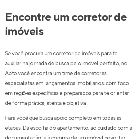
Encontre um corretor de
imóveis
Se você procura um corretor de imóveis para te
auxiliar na jornada de busca pelo imóvel perfeito, no
Apto você encontra um time de corretores
especialistas em lançamentos imobiliários, com foco
em regiões específicas e preparados para te orientar
de forma prática, atenta e objetiva.
Para você que busca apoio completo em todas as
etapas. Da escolha do apartamento, ao cuidado com a
documentação, e à compra de um imóvel novo, ter