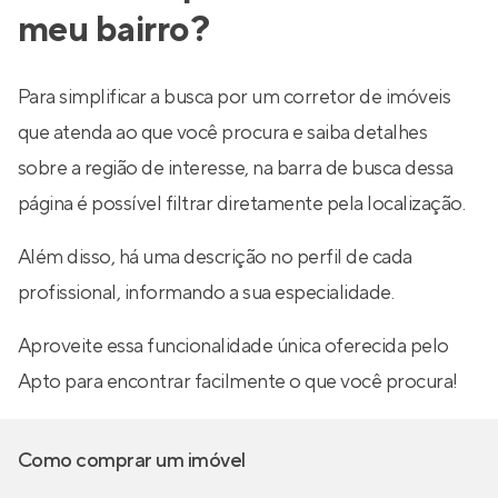
meu bairro?
Para simplificar a busca por um corretor de imóveis
que atenda ao que você procura e saiba detalhes
sobre a região de interesse, na barra de busca dessa
página é possível filtrar diretamente pela localização.
Além disso, há uma descrição no perfil de cada
profissional, informando a sua especialidade.
Aproveite essa funcionalidade única oferecida pelo
Apto para encontrar facilmente o que você procura!
Como comprar um imóvel