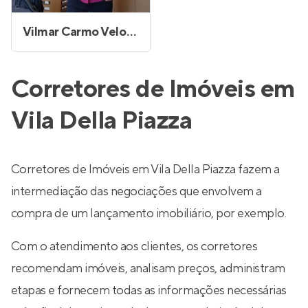
Vilmar Carmo Veloso
Corretores de Imóveis em
Vila Della Piazza
Corretores de Imóveis em Vila Della Piazza fazem a
intermediação das negociações que envolvem a
compra de um lançamento imobiliário, por exemplo.
Com o atendimento aos clientes, os corretores
recomendam imóveis, analisam preços, administram
etapas e fornecem todas as informações necessárias