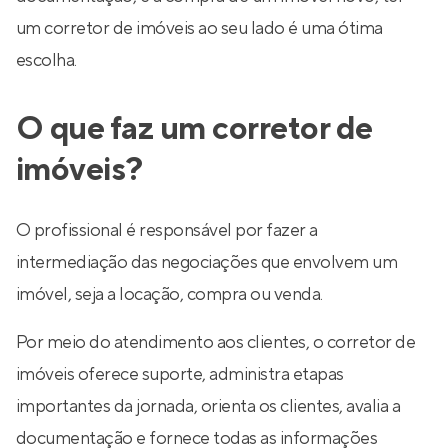
um corretor de imóveis ao seu lado é uma ótima
escolha.
O que faz um corretor de
imóveis?
O profissional é responsável por fazer a
intermediação das negociações que envolvem um
imóvel, seja a locação, compra ou venda.
Por meio do atendimento aos clientes, o corretor de
imóveis oferece suporte, administra etapas
importantes da jornada, orienta os clientes, avalia a
documentação e fornece todas as informações