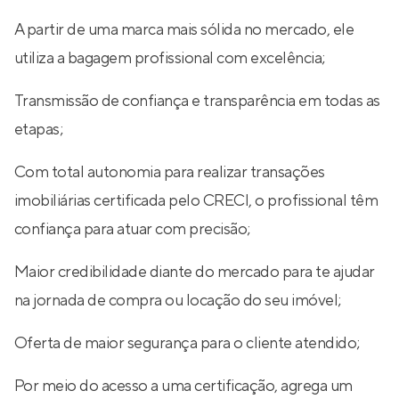
A partir de uma marca mais sólida no mercado, ele
utiliza a bagagem profissional com excelência;
Transmissão de confiança e transparência em todas as
etapas;
Com total autonomia para realizar transações
imobiliárias certificada pelo CRECI, o profissional têm
confiança para atuar com precisão;
Maior credibilidade diante do mercado para te ajudar
na jornada de compra ou locação do seu imóvel;
Oferta de maior segurança para o cliente atendido;
Por meio do acesso a uma certificação, agrega um