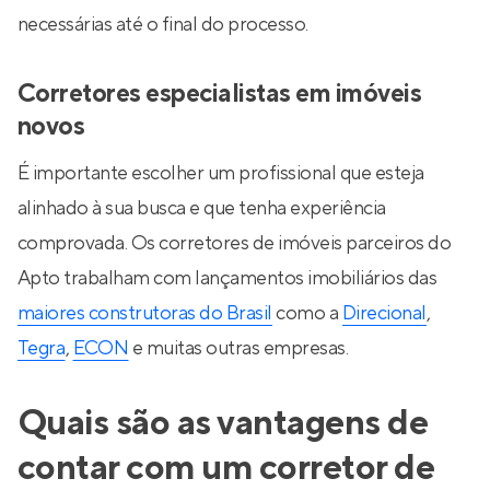
necessárias até o final do processo.
Corretores especialistas em imóveis
novos
É importante escolher um profissional que esteja
alinhado à sua busca e que tenha experiência
comprovada. Os corretores de imóveis parceiros do
Apto trabalham com lançamentos imobiliários das
maiores construtoras do Brasil
como a
Direcional
,
Tegra
,
ECON
e muitas outras empresas.
Quais são as vantagens de
contar com um corretor de