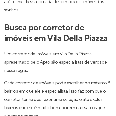
até o final da sua jornada de compra do imóvel dos
sonhos.
Busca por corretor de
imóveis em Vila Della Piazza
Um corretor de imóveis em Vila Della Piazza
apresentado pelo Apto são especialistas de verdade
nessa região.
Cada corretor de imóveis pode escolher no máximo 3
bairros em que ele é especialista. Isso faz com que o
corretor tenha que fazer uma seleção e até excluir
bairros que ele é muito bom, porém não são os que