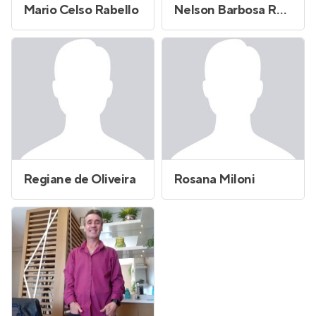
Mario Celso Rabello
Nelson Barbosa Reno Junior
Regiane de Oliveira
Rosana Miloni