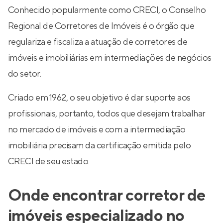
Conhecido popularmente como CRECI, o Conselho
Regional de Corretores de Imóveis é o órgão que
regulariza e fiscaliza a atuação de corretores de
imóveis e imobiliárias em intermediações de negócios
do setor.
Criado em 1962, o seu objetivo é dar suporte aos
profissionais, portanto, todos que desejam trabalhar
no mercado de imóveis e com a intermediação
imobiliária precisam da certificação emitida pelo
CRECI de seu estado.
Onde encontrar corretor de
imóveis especializado no