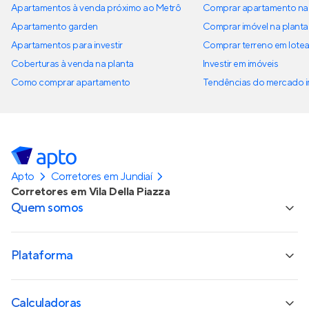
Apartamentos à venda próximo ao Metrô
Comprar apartamento na 
Apartamento garden
Comprar imóvel na planta
Apartamentos para investir
Comprar terreno em lote
Coberturas à venda na planta
Investir em imóveis
Como comprar apartamento
Tendências do mercado im
Apto
Corretores em Jundiaí
Corretores em Vila Della Piazza
Quem somos
Plataforma
Calculadoras