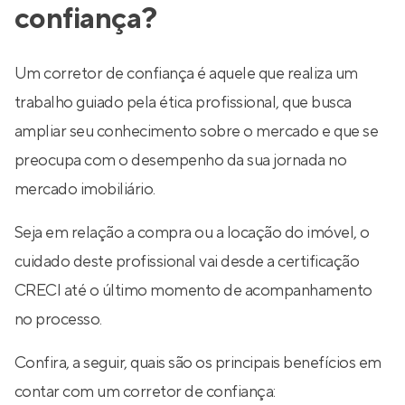
confiança?
Um corretor de confiança é aquele que realiza um
trabalho guiado pela ética profissional, que busca
ampliar seu conhecimento sobre o mercado e que se
preocupa com o desempenho da sua jornada no
mercado imobiliário.
Seja em relação a compra ou a locação do imóvel, o
cuidado deste profissional vai desde a certificação
CRECI até o último momento de acompanhamento
no processo.
Confira, a seguir, quais são os principais benefícios em
contar com um corretor de confiança: