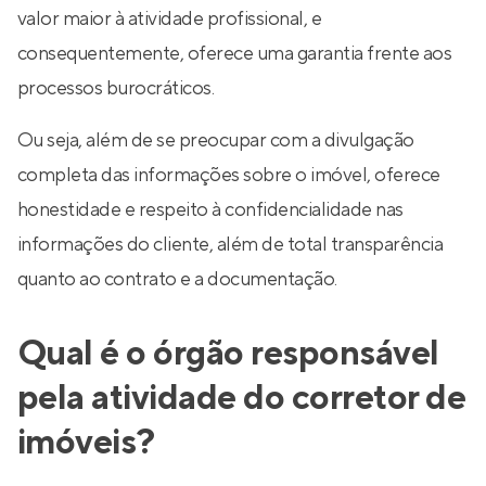
valor maior à atividade profissional, e
consequentemente, oferece uma garantia frente aos
processos burocráticos.
Ou seja, além de se preocupar com a divulgação
completa das informações sobre o imóvel, oferece
honestidade e respeito à confidencialidade nas
informações do cliente, além de total transparência
quanto ao contrato e a documentação.
Qual é o órgão responsável
pela atividade do corretor de
imóveis?