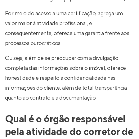
Por meio do acesso a uma certificação, agrega um
valor maior à atividade profissional, e
consequentemente, oferece uma garantia frente aos
processos burocráticos.
Ou seja, além de se preocupar com a divulgação
completa das informações sobre o imóvel, oferece
honestidade e respeito à confidencialidade nas
informações do cliente, além de total transparência
quanto ao contrato e a documentação.
Qual é o órgão responsável
pela atividade do corretor de