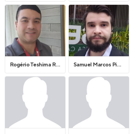
Rogério Teshima Rissetto
Samuel Marcos Pinto