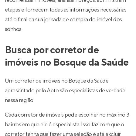
recomendam imóveis, analisam preços, administram
etapas e fornecem todas as informações necessárias
até o final da sua jornada de compra do imóvel dos
sonhos.
Busca por corretor de
imóveis no Bosque da Saúde
Um corretor de imóveis no Bosque da Saúde
apresentado pelo Apto são especialistas de verdade
nessa região.
Cada corretor de imóveis pode escolher no máximo 3
bairros em que ele é especialista. Isso faz com que o
corretor tenha que fazer uma seleção e até excluir