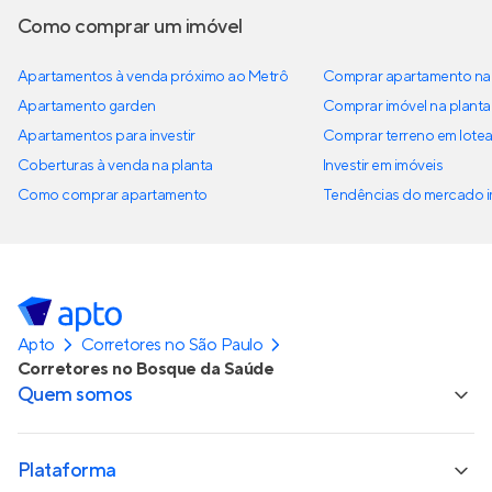
Como comprar um imóvel
Apartamentos à venda próximo ao Metrô
Comprar apartamento na 
Apartamento garden
Comprar imóvel na planta
Apartamentos para investir
Comprar terreno em lote
Coberturas à venda na planta
Investir em imóveis
Como comprar apartamento
Tendências do mercado im
Apto
Corretores no São Paulo
Corretores no Bosque da Saúde
Quem somos
Plataforma