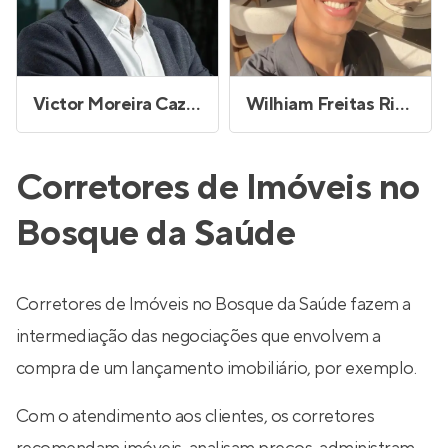
Victor Moreira Cazorla
Wilhiam Freitas Ribeiro
Corretores de Imóveis no
Bosque da Saúde
Corretores de Imóveis no Bosque da Saúde fazem a
intermediação das negociações que envolvem a
compra de um lançamento imobiliário, por exemplo.
Com o atendimento aos clientes, os corretores