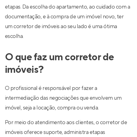
etapas. Da escolha do apartamento, ao cuidado com a
documentação, e à compra de um imóvel novo, ter
um corretor de imóveis ao seu lado é uma ótima
escolha.
O que faz um corretor de
imóveis?
O profissional é responsável por fazer a
intermediação das negociações que envolvem um
imóvel, seja a locação, compra ou venda.
Por meio do atendimento aos clientes, o corretor de
imóveis oferece suporte, administra etapas