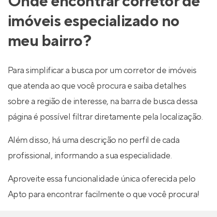
Onde encontrar corretor de
imóveis especializado no
meu bairro?
Para simplificar a busca por um corretor de imóveis
que atenda ao que você procura e saiba detalhes
sobre a região de interesse, na barra de busca dessa
página é possível filtrar diretamente pela localização.
Além disso, há uma descrição no perfil de cada
profissional, informando a sua especialidade.
Aproveite essa funcionalidade única oferecida pelo
Apto para encontrar facilmente o que você procura!