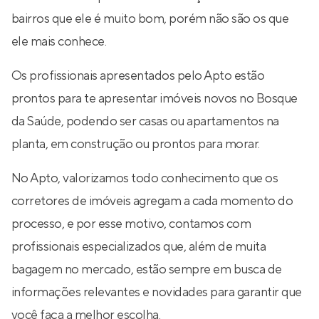
bairros que ele é muito bom, porém não são os que
ele mais conhece.
Os profissionais apresentados pelo Apto estão
prontos para te apresentar imóveis novos no Bosque
da Saúde, podendo ser casas ou apartamentos na
planta, em construção ou prontos para morar.
No Apto, valorizamos todo conhecimento que os
corretores de imóveis agregam a cada momento do
processo, e por esse motivo, contamos com
profissionais especializados que, além de muita
bagagem no mercado, estão sempre em busca de
informações relevantes e novidades para garantir que
você faça a melhor escolha.