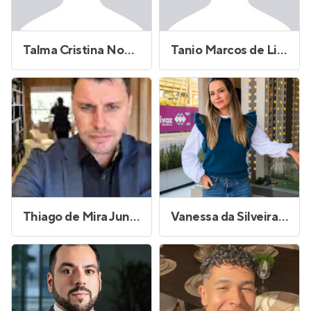
Talma Cristina Nonaka
Tanio Marcos de Lima
Thiago de Mira Junqueira
Vanessa da Silveira Bruni