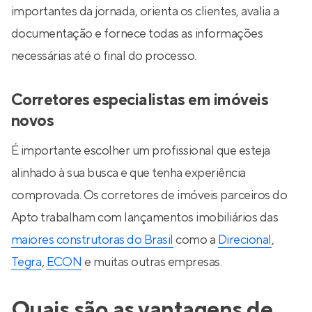
importantes da jornada, orienta os clientes, avalia a
documentação e fornece todas as informações
necessárias até o final do processo.
Corretores especialistas em imóveis
novos
É importante escolher um profissional que esteja
alinhado à sua busca e que tenha experiência
comprovada. Os corretores de imóveis parceiros do
Apto trabalham com lançamentos imobiliários das
maiores construtoras do Brasil
como a
Direcional
,
Tegra
,
ECON
e muitas outras empresas.
Quais são as vantagens de