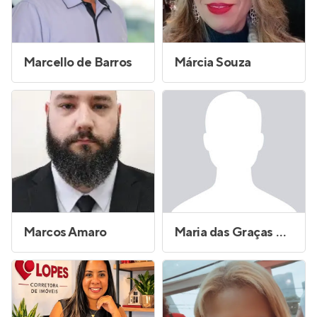
Marcello de Barros
Márcia Souza
Marcos Amaro
Maria das Graças Miranda da Silva