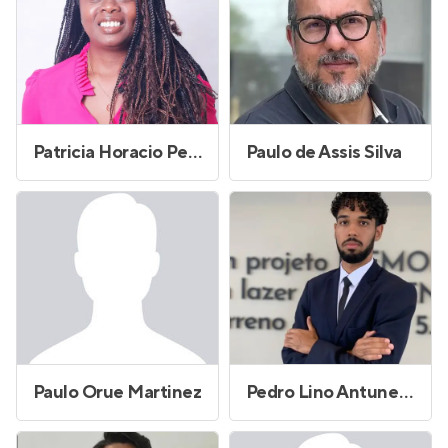
Patricia Horacio Pereira
Paulo de Assis Silva
Paulo Orue Martinez
Pedro Lino Antunes Medeiros