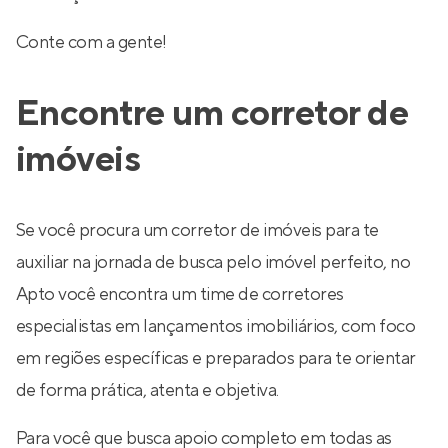
Conte com a gente!
Encontre um corretor de
imóveis
Se você procura um corretor de imóveis para te
auxiliar na jornada de busca pelo imóvel perfeito, no
Apto você encontra um time de corretores
especialistas em lançamentos imobiliários, com foco
em regiões específicas e preparados para te orientar
de forma prática, atenta e objetiva.
Para você que busca apoio completo em todas as