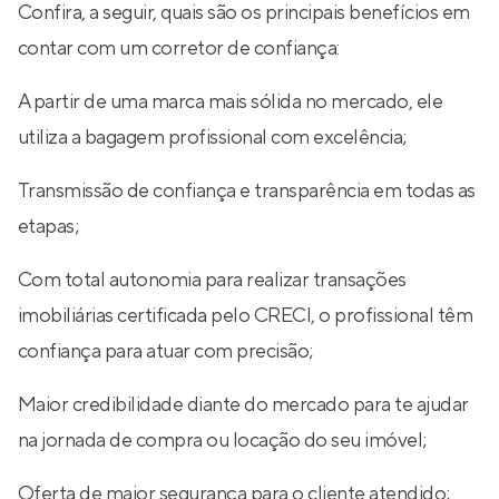
Confira, a seguir, quais são os principais benefícios em
contar com um corretor de confiança:
A partir de uma marca mais sólida no mercado, ele
utiliza a bagagem profissional com excelência;
Transmissão de confiança e transparência em todas as
etapas;
Com total autonomia para realizar transações
imobiliárias certificada pelo CRECI, o profissional têm
confiança para atuar com precisão;
Maior credibilidade diante do mercado para te ajudar
na jornada de compra ou locação do seu imóvel;
Oferta de maior segurança para o cliente atendido;