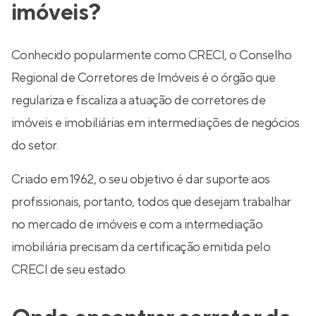
imóveis?
Conhecido popularmente como CRECI, o Conselho
Regional de Corretores de Imóveis é o órgão que
regulariza e fiscaliza a atuação de corretores de
imóveis e imobiliárias em intermediações de negócios
do setor.
Criado em 1962, o seu objetivo é dar suporte aos
profissionais, portanto, todos que desejam trabalhar
no mercado de imóveis e com a intermediação
imobiliária precisam da certificação emitida pelo
CRECI de seu estado.