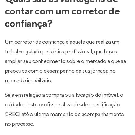
contar com um corretor de
confiança?
Um corretor de confiança é aquele que realiza um
trabalho guiado pela ética profissional, que busca
ampliar seu conhecimento sobre o mercado e que se
preocupa com o desempenho da sua jornada no
mercado imobiliário.
Seja em relação a compra ou a locação do imóvel, o
cuidado deste profissional vai desde a certificação
CRECI até o último momento de acompanhamento
no processo.