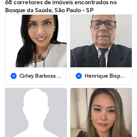
68 corretores de imóveis encontrados no
Bosque da Saúde, São Paulo - SP
Cirley Barboza de Souza
Henrique Bispo Pimentel