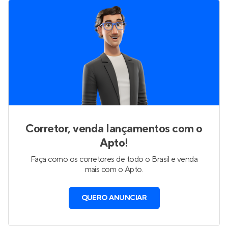
Corretor, venda lançamentos com o
Apto!
Faça como os corretores de todo o Brasil e venda
mais com o Apto.
QUERO ANUNCIAR