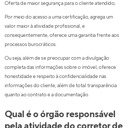
Oferta de maior segurança para o cliente atendido;
Por meio do acesso a uma certificação, agrega um
valor maior à atividade profissional, e
consequentemente, oferece uma garantia frente aos
processos burocráticos.
Ou seja, além de se preocupar com a divulgação
completa das informações sobre o imóvel, oferece
honestidade e respeito à confidencialidade nas
informações do cliente, além de total transparência
quanto ao contrato e a documentação.
Qual é o órgão responsável
pela atividade do corretor de