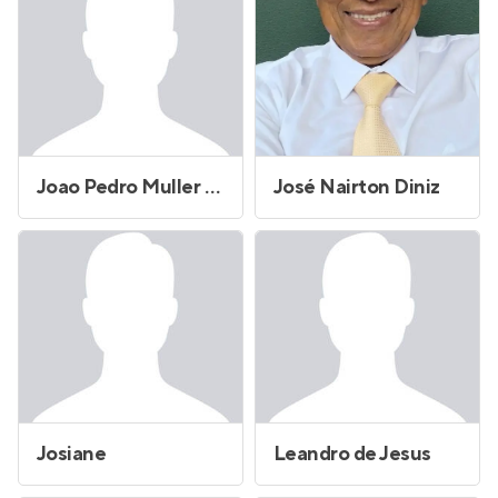
Joao Pedro Muller Campos
José Nairton Diniz
Josiane
Leandro de Jesus