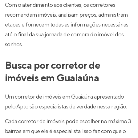
Com o atendimento aos clientes, os corretores
recomendam imóveis, analisam preços, administram
etapas e fornecem todas as informações necessárias
até o final da sua jornada de compra do imóvel dos
sonhos.
Busca por corretor de
imóveis em Guaiaúna
Um corretor de imóveis em Guaiaúna apresentado
pelo Apto são especialistas de verdade nessa região.
Cada corretor de imóveis pode escolher no máximo 3
bairros em que ele é especialista. Isso faz com que o