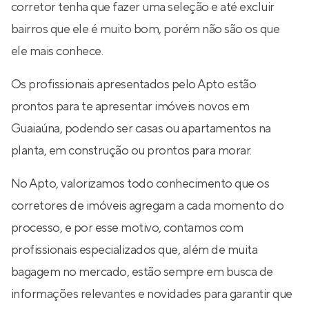
corretor tenha que fazer uma seleção e até excluir
bairros que ele é muito bom, porém não são os que
ele mais conhece.
Os profissionais apresentados pelo Apto estão
prontos para te apresentar imóveis novos em
Guaiaúna, podendo ser casas ou apartamentos na
planta, em construção ou prontos para morar.
No Apto, valorizamos todo conhecimento que os
corretores de imóveis agregam a cada momento do
processo, e por esse motivo, contamos com
profissionais especializados que, além de muita
bagagem no mercado, estão sempre em busca de
informações relevantes e novidades para garantir que