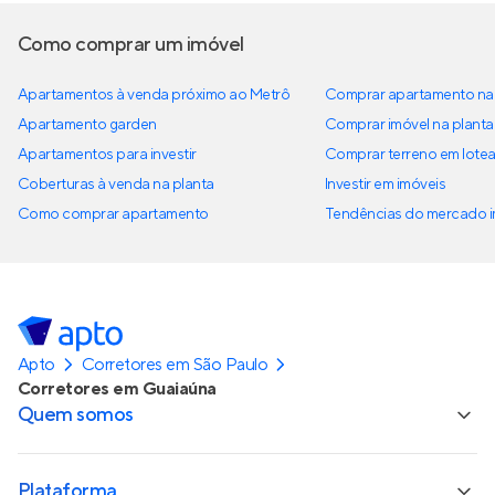
Como comprar um imóvel
Apartamentos à venda próximo ao Metrô
Comprar apartamento na 
Apartamento garden
Comprar imóvel na planta
Apartamentos para investir
Comprar terreno em lote
Coberturas à venda na planta
Investir em imóveis
Como comprar apartamento
Tendências do mercado im
Apto
Corretores em São Paulo
Corretores em Guaiaúna
Quem somos
Plataforma