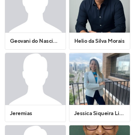
Geovani do Nascimento Azevedo
Helio da Silva Morais
Jeremias
Jessica Siqueira Lima