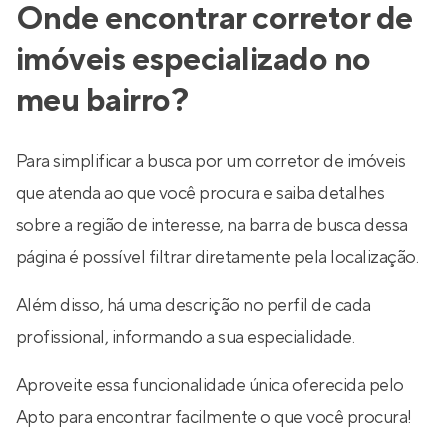
Onde encontrar corretor de
imóveis especializado no
meu bairro?
Para simplificar a busca por um corretor de imóveis
que atenda ao que você procura e saiba detalhes
sobre a região de interesse, na barra de busca dessa
página é possível filtrar diretamente pela localização.
Além disso, há uma descrição no perfil de cada
profissional, informando a sua especialidade.
Aproveite essa funcionalidade única oferecida pelo
Apto para encontrar facilmente o que você procura!