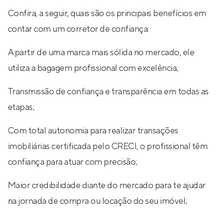
Confira, a seguir, quais são os principais benefícios em
contar com um corretor de confiança:
A partir de uma marca mais sólida no mercado, ele
utiliza a bagagem profissional com excelência;
Transmissão de confiança e transparência em todas as
etapas;
Com total autonomia para realizar transações
imobiliárias certificada pelo CRECI, o profissional têm
confiança para atuar com precisão;
Maior credibilidade diante do mercado para te ajudar
na jornada de compra ou locação do seu imóvel;