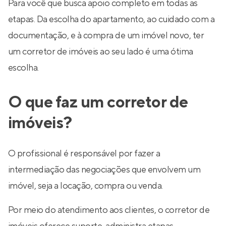
Para você que busca apoio completo em todas as
etapas. Da escolha do apartamento, ao cuidado com a
documentação, e à compra de um imóvel novo, ter
um corretor de imóveis ao seu lado é uma ótima
escolha.
O que faz um corretor de
imóveis?
O profissional é responsável por fazer a
intermediação das negociações que envolvem um
imóvel, seja a locação, compra ou venda.
Por meio do atendimento aos clientes, o corretor de