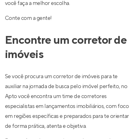
você faça a melhor escolha.
Conte com a gente!
Encontre um corretor de
imóveis
Se você procura um corretor de imóveis para te
auxiliar na jornada de busca pelo imóvel perfeito, no
Apto você encontra um time de corretores
especialistas em lançamentos imobiliários, com foco
em regiões específicas e preparados para te orientar
de forma prática, atenta e objetiva.