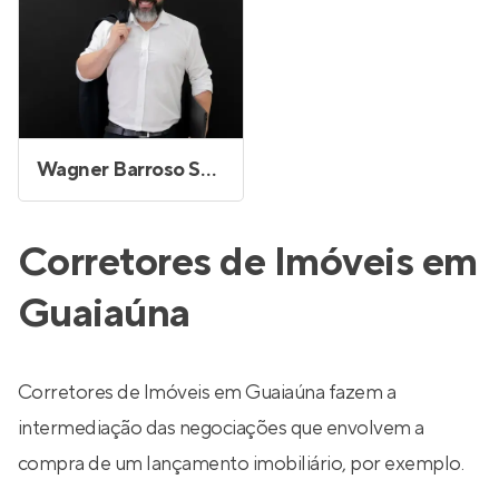
Wagner Barroso Sales
Corretores de Imóveis em
Guaiaúna
Corretores de Imóveis em Guaiaúna fazem a
intermediação das negociações que envolvem a
compra de um lançamento imobiliário, por exemplo.