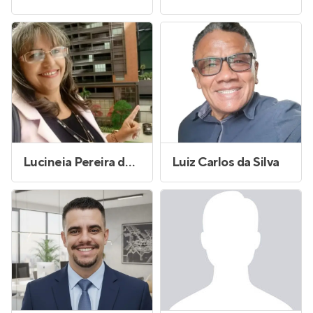
Lucineia Pereira dos Santos da Silva
Luiz Carlos da Silva