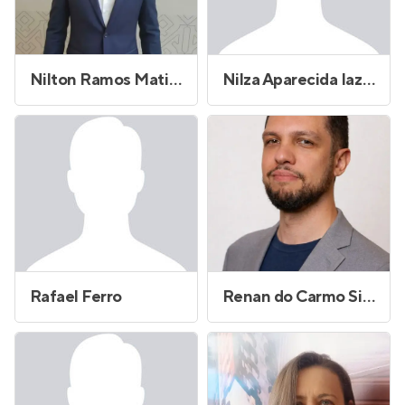
Nilton Ramos Matias
Nilza Aparecida Iazzetti
Rafael Ferro
Renan do Carmo Silva