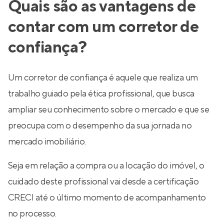
Quais são as vantagens de
contar com um corretor de
confiança?
Um corretor de confiança é aquele que realiza um
trabalho guiado pela ética profissional, que busca
ampliar seu conhecimento sobre o mercado e que se
preocupa com o desempenho da sua jornada no
mercado imobiliário.
Seja em relação a compra ou a locação do imóvel, o
cuidado deste profissional vai desde a certificação
CRECI até o último momento de acompanhamento
no processo.