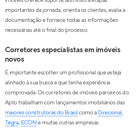
imóveis oferece suporte, administra etapas
importantes da jornada, orienta os clientes, avalia a
documentação e fornece todas as informações
necessárias até o final do processo.
Corretores especialistas em imóveis
novos
É importante escolher um profissional que esteja
alinhado à sua busca e que tenha experiência
comprovada. Os corretores de imóveis parceiros do
Apto trabalham com lançamentos imobiliários das
maiores construtoras do Brasil
como a
Direcional
,
Tegra
,
ECON
e muitas outras empresas.