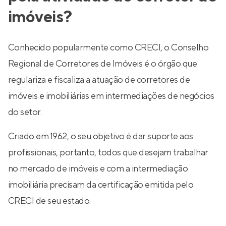
imóveis?
Conhecido popularmente como CRECI, o Conselho
Regional de Corretores de Imóveis é o órgão que
regulariza e fiscaliza a atuação de corretores de
imóveis e imobiliárias em intermediações de negócios
do setor.
Criado em 1962, o seu objetivo é dar suporte aos
profissionais, portanto, todos que desejam trabalhar
no mercado de imóveis e com a intermediação
imobiliária precisam da certificação emitida pelo
CRECI de seu estado.