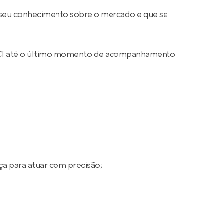
ar seu conhecimento sobre o mercado e que se
 CRECI até o último momento de acompanhamento
ça para atuar com precisão;