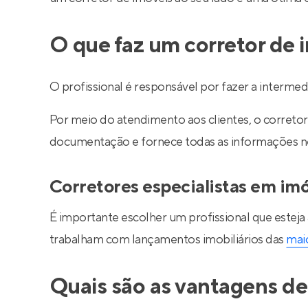
O que faz um corretor de 
O profissional é responsável por fazer a interm
Por meio do atendimento aos clientes, o corretor 
documentação e fornece todas as informações nec
Corretores especialistas em im
É importante escolher um profissional que esteja
trabalham com lançamentos imobiliários das
maio
Quais são as vantagens de