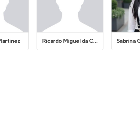
Martinez
Ricardo Miguel da Costa