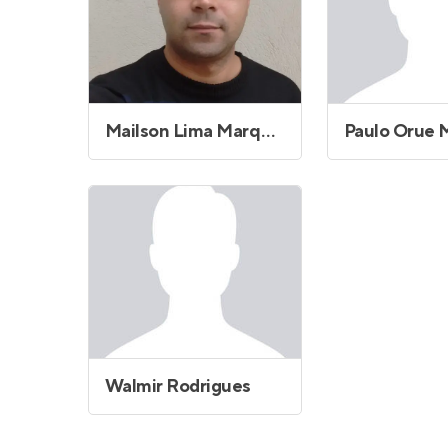
Mailson Lima Marques
Paulo Orue 
Walmir Rodrigues