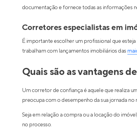
documentação e fornece todas as informações nec
Corretores especialistas em im
É importante escolher um profissional que esteja
trabalham com lançamentos imobiliários das
maio
Quais são as vantagens de
Um corretor de confiança é aquele que realiza um
preocupa com o desempenho da sua jornada no m
Seja em relação a compra ou a locação do imóve
no processo.