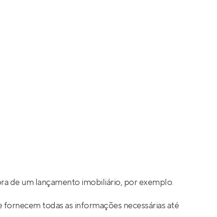
ra de um lançamento imobiliário, por exemplo.
e fornecem todas as informações necessárias até