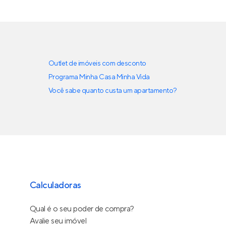
Outlet de imóveis com desconto
Programa Minha Casa Minha Vida
Você sabe quanto custa um apartamento?
Calculadoras
Qual é o seu poder de compra?
Avalie seu imóvel