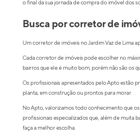
o final da sua jornada de compra do imóvel dos s
Busca por corretor de imó
Um corretor de imóveis no Jardim Vaz de Lima ap
Cada corretor de imóveis pode escolher no máximo
bairros que ele é muito bom, porém não são os q
Os profissionais apresentados pelo Apto estão p
planta, em construção ou prontos para morar.
No Apto, valorizamos todo conhecimento que os
profissionais especializados que, além de muita
faça a melhor escolha.