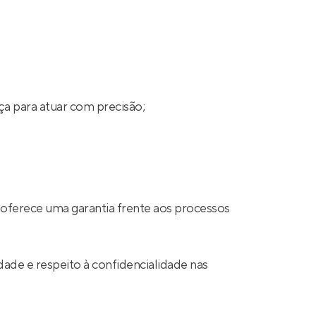
ça para atuar com precisão;
 oferece uma garantia frente aos processos
ade e respeito à confidencialidade nas