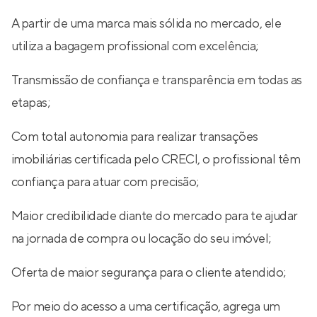
A partir de uma marca mais sólida no mercado, ele
utiliza a bagagem profissional com excelência;
Transmissão de confiança e transparência em todas as
etapas;
Com total autonomia para realizar transações
imobiliárias certificada pelo CRECI, o profissional têm
confiança para atuar com precisão;
Maior credibilidade diante do mercado para te ajudar
na jornada de compra ou locação do seu imóvel;
Oferta de maior segurança para o cliente atendido;
Por meio do acesso a uma certificação, agrega um