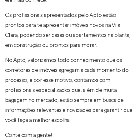
ele mais conhece.
Os profissionais apresentados pelo Apto estão
prontos para te apresentar imóveis novos na Vila
Clara, podendo ser casas ou apartamentos na planta,
em construção ou prontos para morar.
No Apto, valorizamos todo conhecimento que os
corretores de imóveis agregam a cada momento do
processo, e por esse motivo, contamos com
profissionais especializados que, além de muita
bagagem no mercado, estão sempre em busca de
informações relevantes e novidades para garantir que
você faça a melhor escolha.
Conte com a gente!