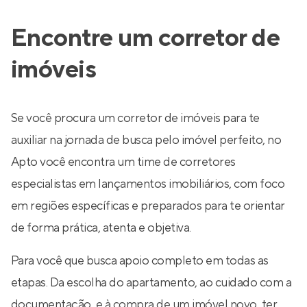
Encontre um corretor de
imóveis
Se você procura um corretor de imóveis para te
auxiliar na jornada de busca pelo imóvel perfeito, no
Apto você encontra um time de corretores
especialistas em lançamentos imobiliários, com foco
em regiões específicas e preparados para te orientar
de forma prática, atenta e objetiva.
Para você que busca apoio completo em todas as
etapas. Da escolha do apartamento, ao cuidado com a
documentação, e à compra de um imóvel novo, ter