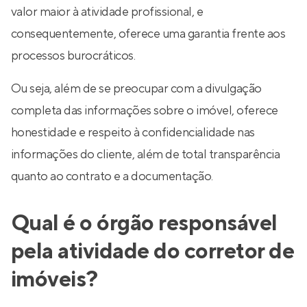
valor maior à atividade profissional, e
consequentemente, oferece uma garantia frente aos
processos burocráticos.
Ou seja, além de se preocupar com a divulgação
completa das informações sobre o imóvel, oferece
honestidade e respeito à confidencialidade nas
informações do cliente, além de total transparência
quanto ao contrato e a documentação.
Qual é o órgão responsável
pela atividade do corretor de
imóveis?