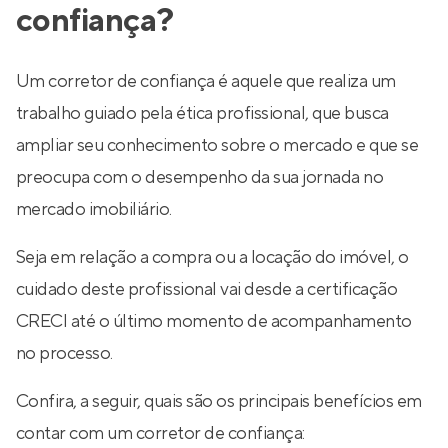
confiança?
Um corretor de confiança é aquele que realiza um
trabalho guiado pela ética profissional, que busca
ampliar seu conhecimento sobre o mercado e que se
preocupa com o desempenho da sua jornada no
mercado imobiliário.
Seja em relação a compra ou a locação do imóvel, o
cuidado deste profissional vai desde a certificação
CRECI até o último momento de acompanhamento
no processo.
Confira, a seguir, quais são os principais benefícios em
contar com um corretor de confiança: