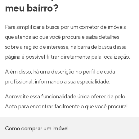
meu bairro?
Para simplificar a busca por um corretor de imóveis
que atenda ao que você procura e saiba detalhes
sobre a região de interesse, na barra de busca dessa
página é possível filtrar diretamente pela localização.
Além disso, há uma descrição no perfil de cada
profissional, informando a sua especialidade.
Aproveite essa funcionalidade única oferecida pelo
Apto para encontrar facilmente o que você procura!
Como comprar um imóvel