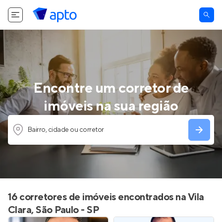
Encontre um corretor de
imóveis na sua região
Bairro, cidade ou corretor
16 corretores de imóveis encontrados na Vila
Clara, São Paulo - SP