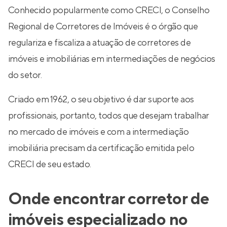
Conhecido popularmente como CRECI, o Conselho
Regional de Corretores de Imóveis é o órgão que
regulariza e fiscaliza a atuação de corretores de
imóveis e imobiliárias em intermediações de negócios
do setor.
Criado em 1962, o seu objetivo é dar suporte aos
profissionais, portanto, todos que desejam trabalhar
no mercado de imóveis e com a intermediação
imobiliária precisam da certificação emitida pelo
CRECI de seu estado.
Onde encontrar corretor de
imóveis especializado no