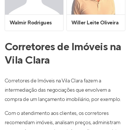
Walmir Rodrigues
Willer Leite Oliveira
Corretores de Imóveis na
Vila Clara
Corretores de Imóveis na Vila Clara fazem a
intermediação das negociações que envolvem a
compra de um lançamento imobiliário, por exemplo.
Com o atendimento aos clientes, os corretores
recomendam imóveis, analisam preços, administram