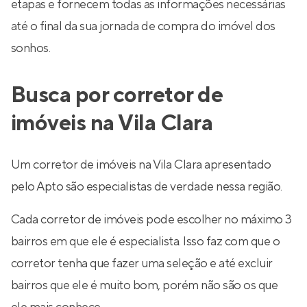
etapas e fornecem todas as informações necessárias
até o final da sua jornada de compra do imóvel dos
sonhos.
Busca por corretor de
imóveis na Vila Clara
Um corretor de imóveis na Vila Clara apresentado
pelo Apto são especialistas de verdade nessa região.
Cada corretor de imóveis pode escolher no máximo 3
bairros em que ele é especialista. Isso faz com que o
corretor tenha que fazer uma seleção e até excluir
bairros que ele é muito bom, porém não são os que