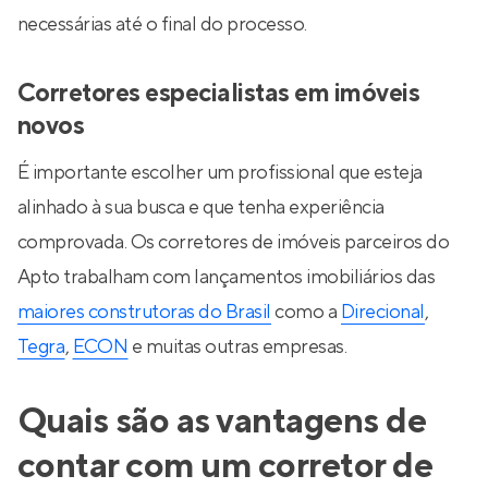
necessárias até o final do processo.
Corretores especialistas em imóveis
novos
É importante escolher um profissional que esteja
alinhado à sua busca e que tenha experiência
comprovada. Os corretores de imóveis parceiros do
Apto trabalham com lançamentos imobiliários das
maiores construtoras do Brasil
como a
Direcional
,
Tegra
,
ECON
e muitas outras empresas.
Quais são as vantagens de
contar com um corretor de