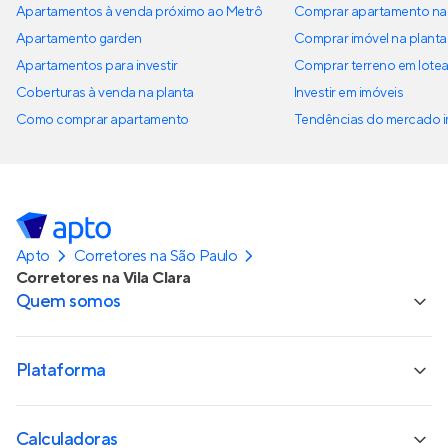
Apartamentos à venda próximo ao Metrô
Comprar apartamento na 
Apartamento garden
Comprar imóvel na planta
Apartamentos para investir
Comprar terreno em lote
Coberturas à venda na planta
Investir em imóveis
Como comprar apartamento
Tendências do mercado im
Apto
Corretores na São Paulo
Corretores na Vila Clara
Quem somos
Plataforma
Calculadoras