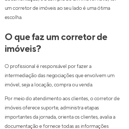
um corretor de imóveis ao seu lado é uma ótima
escolha.
O que faz um corretor de
imóveis?
O profissional é responsável por fazer a
intermediação das negociações que envolvem um
imóvel, seja a locação, compra ou venda.
Por meio do atendimento aos clientes, o corretor de
imóveis oferece suporte, administra etapas
importantes da jornada, orienta os clientes, avalia a
documentação e fornece todas as informações