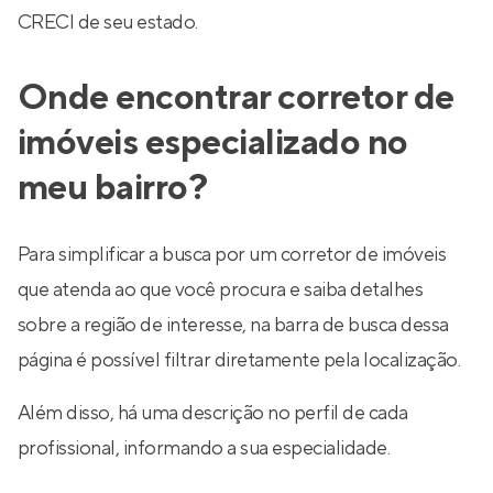
CRECI de seu estado.
Onde encontrar corretor de
imóveis especializado no
meu bairro?
Para simplificar a busca por um corretor de imóveis
que atenda ao que você procura e saiba detalhes
sobre a região de interesse, na barra de busca dessa
página é possível filtrar diretamente pela localização.
Além disso, há uma descrição no perfil de cada
profissional, informando a sua especialidade.