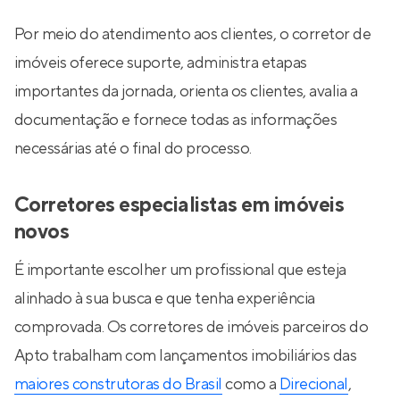
Por meio do atendimento aos clientes, o corretor de
imóveis oferece suporte, administra etapas
importantes da jornada, orienta os clientes, avalia a
documentação e fornece todas as informações
necessárias até o final do processo.
Corretores especialistas em imóveis
novos
É importante escolher um profissional que esteja
alinhado à sua busca e que tenha experiência
comprovada. Os corretores de imóveis parceiros do
Apto trabalham com lançamentos imobiliários das
maiores construtoras do Brasil
como a
Direcional
,