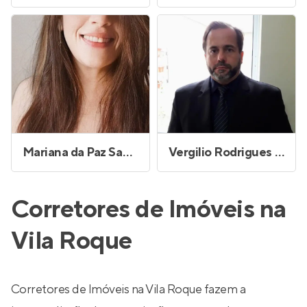
Mariana da Paz Santos Machado
Vergilio Rodrigues Martins
Corretores de Imóveis na
Vila Roque
Corretores de Imóveis na Vila Roque fazem a