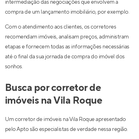
intermediação das negociações que envolvem a
compra de um lançamento imobiliário, por exemplo.
Com o atendimento aos clientes, os corretores
recomendam imóveis, analisam preços, administram
etapas e fornecem todas as informações necessárias
até o final da sua jornada de compra do imóvel dos
sonhos.
Busca por corretor de
imóveis na Vila Roque
Um corretor de imóveis na Vila Roque apresentado
pelo Apto são especialistas de verdade nessa região.