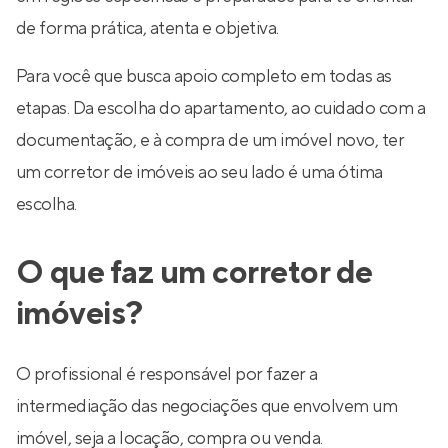
de forma prática, atenta e objetiva.
Para você que busca apoio completo em todas as
etapas. Da escolha do apartamento, ao cuidado com a
documentação, e à compra de um imóvel novo, ter
um corretor de imóveis ao seu lado é uma ótima
escolha.
O que faz um corretor de
imóveis?
O profissional é responsável por fazer a
intermediação das negociações que envolvem um
imóvel, seja a locação, compra ou venda.