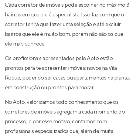
Cada corretor de imóveis pode escolher no máximo 3
bairros em que ele é especialista. Isso faz com que o
corretor tenha que fazer uma seleção e até excluir
bairros que ele é muito bom, porém não são os que
ele mais conhece.
Os profissionais apresentados pelo Apto estão
prontos para te apresentar imóveis novos na Vila
Roque, podendo ser casas ou apartamentos na planta,
em construção ou prontos para morar.
No Apto, valorizamos todo conhecimento que os
corretores de imóveis agregam a cada momento do
processo, e por esse motivo, contamos com
profissionais especializados que, além de muita