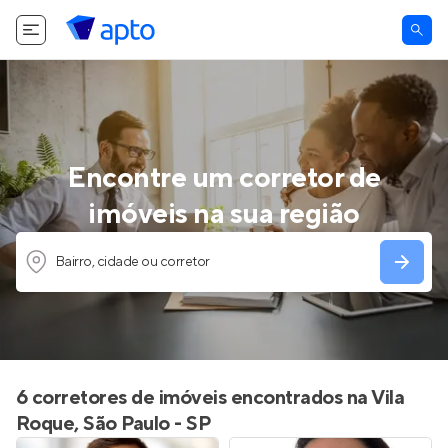
Encontre um corretor de
imóveis na sua região
Bairro, cidade ou corretor
6 corretores de imóveis encontrados na Vila
Roque, São Paulo - SP