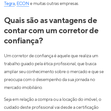
Tegra
,
ECON
e muitas outras empresas.
Quais são as vantagens de
contar com um corretor de
confiança?
Um corretor de confiança é aquele que realiza um
trabalho guiado pela ética profissional, que busca
ampliar seu conhecimento sobre o mercado e que se
preocupa com o desempenho da sua jornada no
mercado imobiliário.
Seja em relação a compra ou a locação do imóvel, o
cuidado deste profissional vai desde a certificação