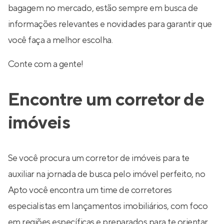
bagagem no mercado, estão sempre em busca de
informações relevantes e novidades para garantir que
você faça a melhor escolha.
Conte com a gente!
Encontre um corretor de
imóveis
Se você procura um corretor de imóveis para te
auxiliar na jornada de busca pelo imóvel perfeito, no
Apto você encontra um time de corretores
especialistas em lançamentos imobiliários, com foco
em regiões específicas e preparados para te orientar