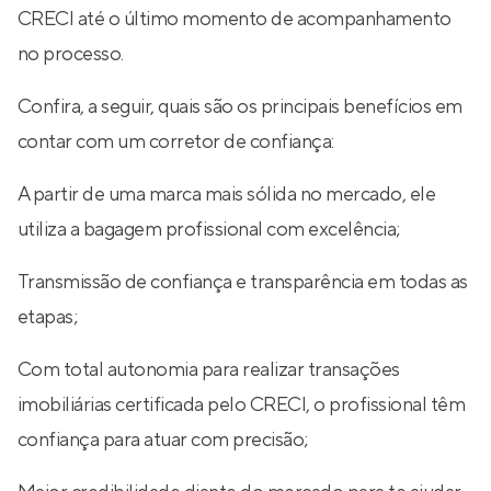
CRECI até o último momento de acompanhamento
no processo.
Confira, a seguir, quais são os principais benefícios em
contar com um corretor de confiança:
A partir de uma marca mais sólida no mercado, ele
utiliza a bagagem profissional com excelência;
Transmissão de confiança e transparência em todas as
etapas;
Com total autonomia para realizar transações
imobiliárias certificada pelo CRECI, o profissional têm
confiança para atuar com precisão;