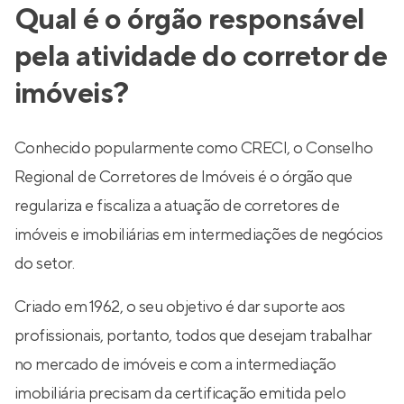
Qual é o órgão responsável
pela atividade do corretor de
imóveis?
Conhecido popularmente como CRECI, o Conselho
Regional de Corretores de Imóveis é o órgão que
regulariza e fiscaliza a atuação de corretores de
imóveis e imobiliárias em intermediações de negócios
do setor.
Criado em 1962, o seu objetivo é dar suporte aos
profissionais, portanto, todos que desejam trabalhar
no mercado de imóveis e com a intermediação
imobiliária precisam da certificação emitida pelo