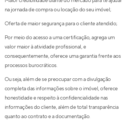
Maior credibilidade diante do mercado para te ajudar
na jornada de compra ou locação do seu imóvel;
Oferta de maior segurança para o cliente atendido;
Por meio do acesso a uma certificação, agrega um
valor maior à atividade profissional, e
consequentemente, oferece uma garantia frente aos
processos burocráticos.
Ou seja, além de se preocupar com a divulgação
completa das informações sobre o imóvel, oferece
honestidade e respeito à confidencialidade nas
informações do cliente, além de total transparência
quanto ao contrato e a documentação.