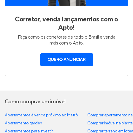
Corretor, venda lançamentos com o
Apto!
Faça como os corretores de todo o Brasil e venda
mais com o Apto.
QUERO ANUNCIAR
Como comprar um imóvel
Apartamentos à venda próximo ao Metrô
Comprar apartamento na 
Apartamento garden
Comprar imóvel na planta
Apartamentos para investir
Comprar terreno em lote