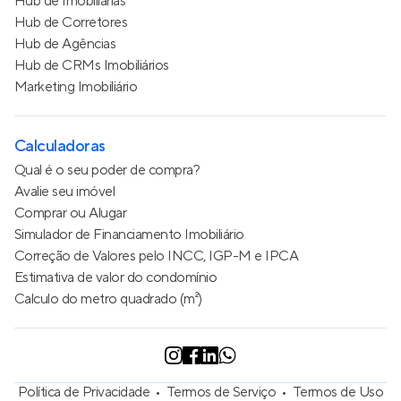
Hub de Imobiliárias
Hub de Corretores
Hub de Agências
Hub de CRMs Imobiliários
Marketing Imobiliário
Calculadoras
Qual é o seu poder de compra?
Avalie seu imóvel
Comprar ou Alugar
Simulador de Financiamento Imobiliário
Correção de Valores pelo INCC, IGP-M e IPCA
Estimativa de valor do condomínio
Calculo do metro quadrado (m²)
Política de Privacidade
Termos de Serviço
Termos de Uso