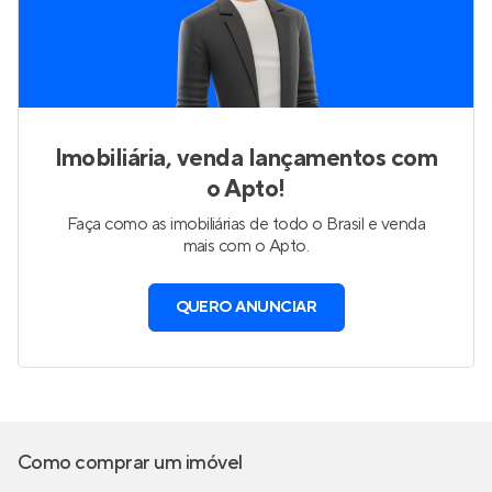
Imobiliária, venda lançamentos com
o Apto!
Faça como as imobiliárias de todo o Brasil e venda
mais com o Apto.
QUERO ANUNCIAR
Como comprar um imóvel