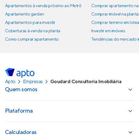
Apartamentos à venda próximo ao Metrô
Comprar apartamento na 
Apartamento garden
Comprar imóvel na planta
Apartamentos para investir
Comprar terreno em lote
Coberturas à venda na planta
Investir em imóveis
Como comprar apartamento
Tendências do mercado im
Apto
Empresas
Goudard Consultoria Imobiliária
Quem somos
Plataforma
Calculadoras