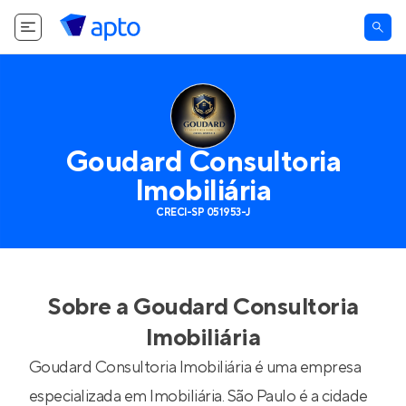
Goudard Consultoria
Imobiliária
CRECI-SP 051953-J
Sobre a
Goudard Consultoria
Imobiliária
Goudard Consultoria Imobiliária é uma empresa
especializada em Imobiliária. São Paulo é a cidade