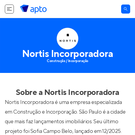
Nortis Incorporadora
Construção / Incorporação
Sobre a
Nortis Incorporadora
Nortis Incorporadora é uma empresa especializada
em Construção e Incorporação. São Paulo é a cidade
que mais faz lançamentos imobiliários. Seu último
projeto foi
Sofia Campo Belo
, lançado em 12/2025.