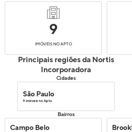
9
IMÓVEIS NO APTO
Principais regiões da
Nortis
Incorporadora
Cidades
São Paulo
9 imóveis no Apto
Bairros
Campo Belo
Brook